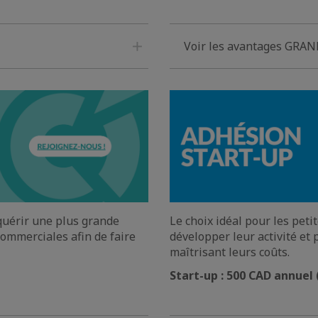
Voir les avantages GRA
quérir une plus grande
Le choix idéal pour les peti
commerciales afin de faire
développer leur activité et 
maîtrisant leurs coûts.
Start-up : 500 CAD annuel 