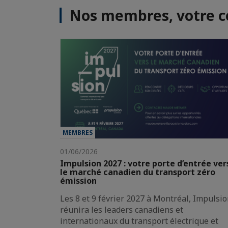
Nos membres, votre 
MEMBRES
01/06/2026
Impulsion 2027 : votre porte d’entrée ver
le marché canadien du transport zéro
émission
Les 8 et 9 février 2027 à Montréal, Impulsi
réunira les leaders canadiens et
internationaux du transport électrique et