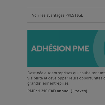
Voir les avantages PRESTIGE
Destinée aux entreprises qui souhaitent ac
visibilité et développer leurs opportunités 
grandir leur entreprise.
PME : 1 210 CAD annuel (+ taxes)