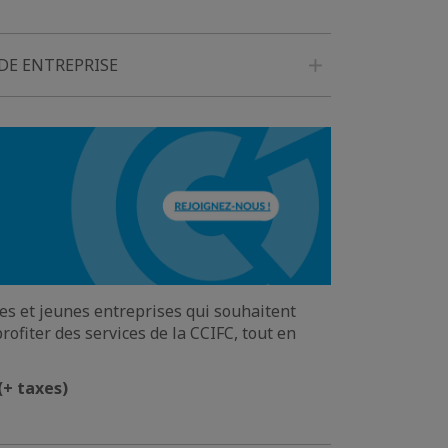
NDE ENTREPRISE
tes et jeunes entreprises qui souhaitent
profiter des services de la CCIFC, tout en
(+ taxes)