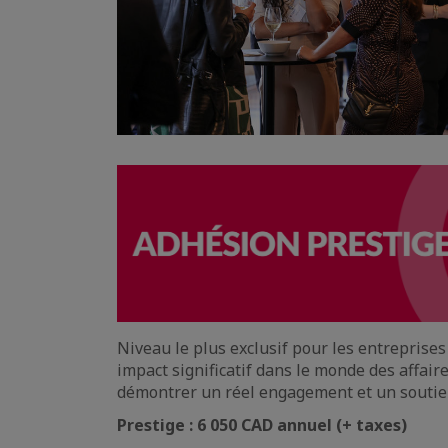
Niveau le plus exclusif pour les entreprises
impact significatif dans le monde des affair
démontrer un réel engagement et un soutien
Prestige : 6 050 CAD annuel (+ taxes)