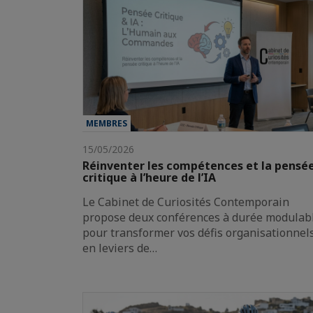
MEMBRES
15/05/2026
Réinventer les compétences et la pensé
critique à l’heure de l’IA
Le Cabinet de Curiosités Contemporain
propose deux conférences à durée modulab
pour transformer vos défis organisationnel
en leviers de…