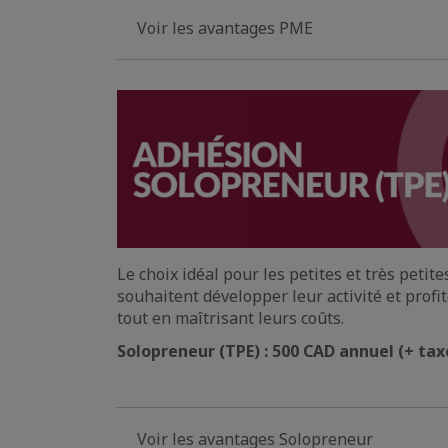
Voir les avantages PME
Le choix idéal pour les petites et très petit
souhaitent développer leur activité et profit
tout en maîtrisant leurs coûts.
Solopreneur (TPE) : 500 CAD annuel (+ tax
Voir les avantages Solopreneur