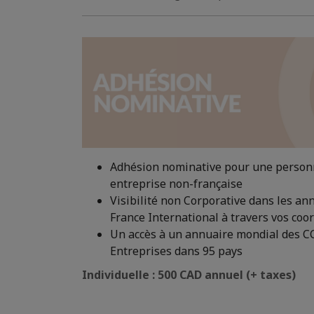
Adhésion nominative pour une personn
entreprise non-française
Visibilité non Corporative dans les an
France International à travers vos co
Un accès à un annuaire mondial des C
Entreprises dans 95 pays
Individuelle : 500 CAD annuel (+ taxes)