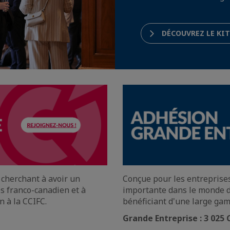
DÉCOUVREZ LE KI
 cherchant à avoir un
Conçue pour les entreprise
es franco-canadien et à
importante dans le monde d
 à la CCIFC.
bénéficiant d'une large gam
Grande Entreprise : 3 025 