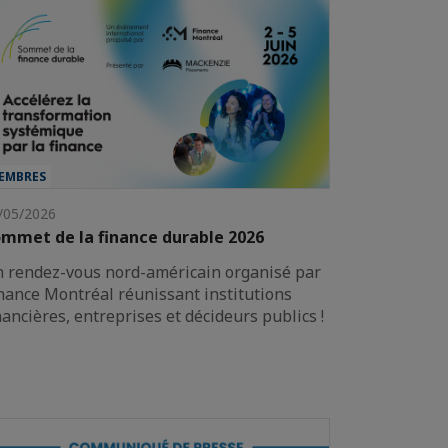
EMBRES
/05/2026
mmet de la finance durable 2026
 rendez-vous nord-américain organisé par
nance Montréal réunissant institutions
nancières, entreprises et décideurs publics !