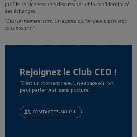
profils, la richesse des discussions et la confidentialité
des échanges.
“C’est un moment rare. Un espace où l’on peut parler vrai,
sans posture.”
Rejoignez le Club CEO !
“C’est un moment rare. Un espace où l’on
peut parler vrai, sans posture.”
CONTACTEZ-NOUS !