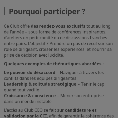
Pourquoi participer ?
Ce Club offre
des rendez-vous exclusifs
tout au long
de l’année – sous forme de conférences inspirantes,
d’ateliers en petit comité ou de discussions franches
entre pairs. L’objectif ? Prendre un pas de recul sur son
rôle de dirigeant, croiser les expériences, et nourrir sa
prise de décision avec lucidité.
Quelques exemples de thématiques abordées :
Le pouvoir du désaccord
– Naviguer à travers les
conflits dans les équipes dirigeantes
Leadership & solitude stratégique
– Tenir le cap
quand tout vacille
Croissance & conscience
– Mener son entreprise
dans un monde instable
L’accès au Club CEO se fait sur
candidature et
validation par la CCI
, afin de garantir la cohérence des