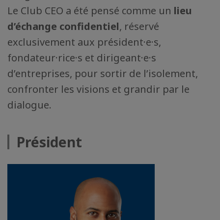
Le Club CEO a été pensé comme un
lieu
d’échange confidentiel
, réservé
exclusivement aux président·e·s,
fondateur·rice·s et dirigeant·e·s
d’entreprises, pour sortir de l’isolement,
confronter les visions et grandir par le
dialogue.
Président