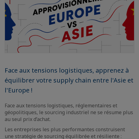
Face aux tensions logistiques, apprenez à
équilibrer votre supply chain entre l'Asie et
l'Europe !
Face aux tensions logistiques, réglementaires et
géopolitiques, le sourcing industriel ne se résume plus
au seul prix d’achat.
Les entreprises les plus performantes construisent
une stratégie de sourcing équilibrée et résiliente :