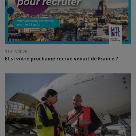
31/07/2026
Et si votre prochaine recrue venait de France ?