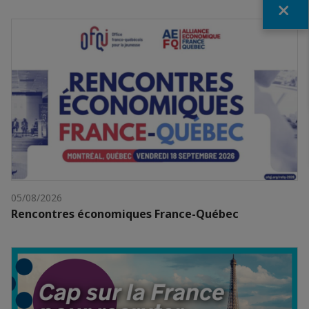
Fermer
05/08/2026
Rencontres économiques France-Québec