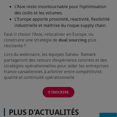
L’Asie reste incontournable pour l’optimisation
des coûts et les volumes.
L’Europe apporte proximité, réactivité, flexibilité
industrielle et maîtrise du risque supply chain.
Faut-il choisir l’Asie, relocaliser en Europe, ou
construire une stratégie de
dual sourcing
plus
résiliente ?
Lors du webinaire, les équipes Salveo- Ramark
partageront des retours d’expérience concrets et des
stratégies opérationnelles pour aider les entreprises
franco-canadiennes à arbitrer entre compétitivité,
qualité et continuité opérationnelle.
S'INSCRIRE
PLUS D'ACTUALITÉS