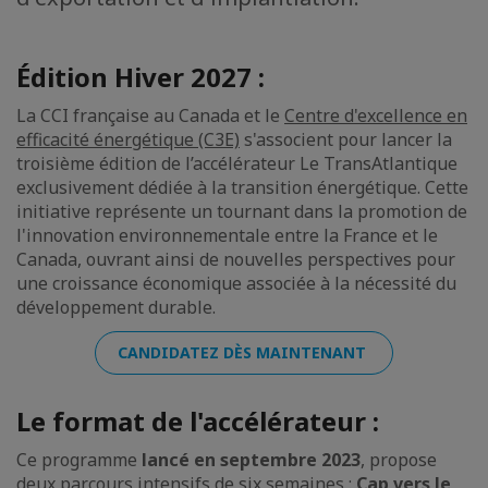
Édition Hiver 2027 :
La CCI française au Canada et le
Centre d'excellence en
efficacité énergétique (C3E)
s'associent pour lancer la
troisième édition de l’accélérateur Le TransAtlantique
exclusivement dédiée à la transition énergétique. Cette
initiative représente un tournant dans la promotion de
l'innovation environnementale entre la France et le
Canada, ouvrant ainsi de nouvelles perspectives pour
une croissance économique associée à la nécessité du
développement durable.
CANDIDATEZ DÈS MAINTENANT
Le format de l'accélérateur :
Ce programme
lancé en septembre 2023
, propose
deux parcours intensifs de six semaines :
Cap vers le