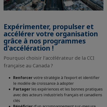
Expérimenter, propulser et
accélérer votre organisation
grâce à nos programmes
d'accélération !
Pourquoi choisir l'accélérateur de la CCI
française au Canada ?
Renforcer
votre stratégie à l’export et identifier
le modèle de croissance à adopter
Partager
les expériences et les bonnes pratiques
avec des acteurs industriels français et canadiens
clés
Bénéficier
d’un accompagnement sur-mesure