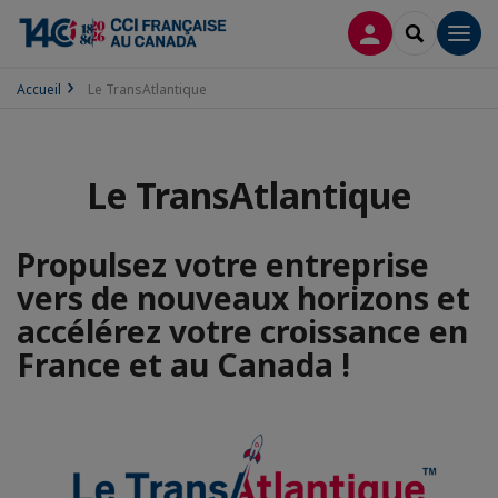
CONNEXION
RECHERCH
Men
Accueil
Le TransAtlantique
Le TransAtlantique
Propulsez votre entreprise
vers de nouveaux horizons et
accélérez votre croissance en
France et au Canada !