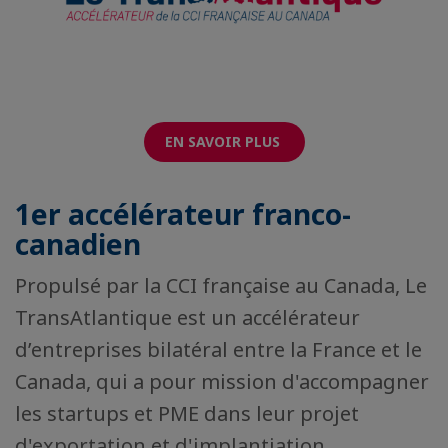
EN SAVOIR PLUS
1er accélérateur franco-
canadien
Propulsé par la CCI française au Canada, Le
TransAtlantique est un accélérateur
d’entreprises bilatéral entre la France et le
Canada, qui a pour mission d'accompagner
les startups et PME dans leur projet
d'exportation et d'implantiation.