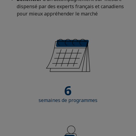
dispensé par des experts français et canadiens
pour mieux appréhender le marché
6
semaines de programmes