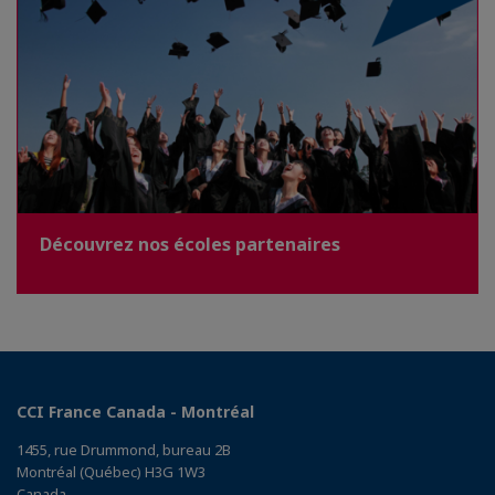
Découvrez nos écoles partenaires
CCI France Canada - Montréal
1455, rue Drummond, bureau 2B
Montréal (Québec) H3G 1W3
Canada