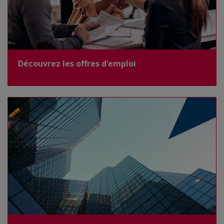
Découvrez les offres d'emploi