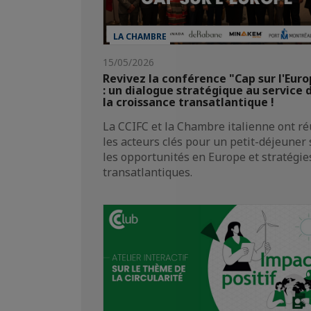
LA CHAMBRE
15/05/2026
Revivez la conférence "Cap sur l'Eur
: un dialogue stratégique au service 
la croissance transatlantique !
La CCIFC et la Chambre italienne ont ré
les acteurs clés pour un petit-déjeuner 
les opportunités en Europe et stratégie
transatlantiques.