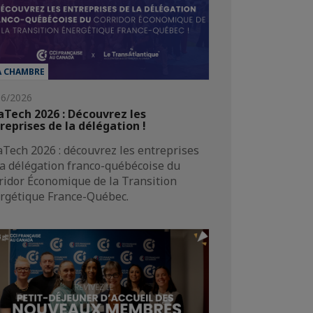
A CHAMBRE
06/2026
aTech 2026 : Découvrez les
reprises de la délégation !
aTech 2026 : découvrez les entreprises
la délégation franco-québécoise du
ridor Économique de la Transition
rgétique France-Québec.