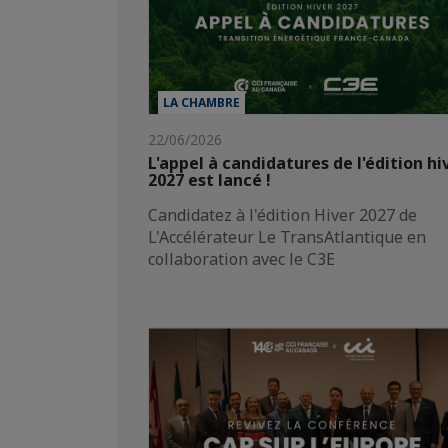
LA CHAMBRE
22/06/2026
L'appel à candidatures de l'édition hi
2027 est lancé !
Candidatez à l'édition Hiver 2027 de
L'Accélérateur Le TransAtlantique en
collaboration avec le C3E