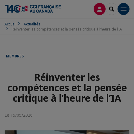
CONNEXION
RECHERCH
Men
Accueil
Actualités
Réinventer les compétences et la pensée critique à l’heure de l’IA
MEMBRES
Réinventer les
compétences et la pensée
critique à l’heure de l’IA
Le 15/05/2026