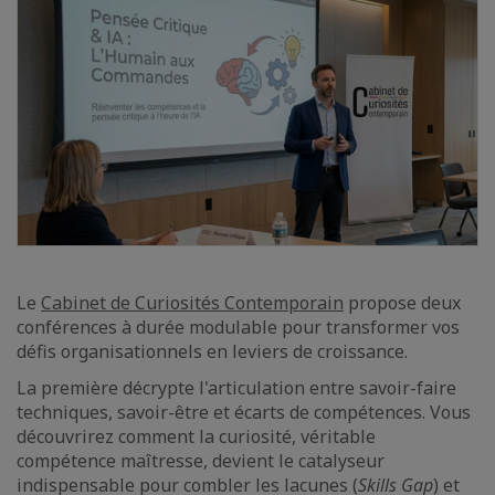
Le
Cabinet de Curiosités Contemporain
propose deux
conférences à durée modulable pour transformer vos
défis organisationnels en leviers de croissance.
La première décrypte l'articulation entre savoir-faire
techniques, savoir-être et écarts de compétences. Vous
découvrirez comment la curiosité, véritable
compétence maîtresse, devient le catalyseur
indispensable pour combler les lacunes (
Skills Gap
) et