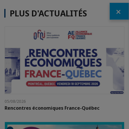
Fermer
PLUS D'ACTUALITÉS
05/08/2026
Rencontres économiques France-Québec