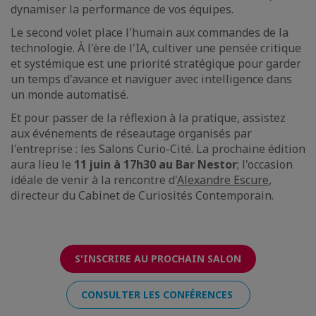
dynamiser la performance de vos équipes.
Le second volet place l'humain aux commandes de la
technologie. À l'ère de l'IA, cultiver une pensée critique
et systémique est une priorité stratégique pour garder
un temps d'avance et naviguer avec intelligence dans
un monde automatisé.
Et pour passer de la réflexion à la pratique, assistez
aux événements de réseautage organisés par
l'entreprise : les Salons Curio-Cité. La prochaine édition
aura lieu le
11 juin à 17h30 au Bar Nestor
; l'occasion
idéale de venir à la rencontre d'
Alexandre Escure
,
directeur du Cabinet de Curiosités Contemporain.
S'INSCRIRE AU PROCHAIN SALON
CONSULTER LES CONFÉRENCES