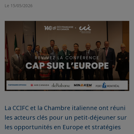
Le 15/05/2026
La CCIFC et la Chambre italienne ont réuni
les acteurs clés pour un petit-déjeuner sur
les opportunités en Europe et stratégies