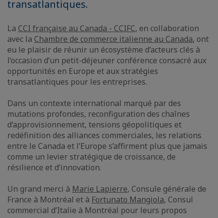
transatlantiques.
La
CCI française au Canada - CCIFC
, en collaboration
avec la
Chambre de commerce italienne au Canada
, ont
eu le plaisir de réunir un écosystème d’acteurs clés à
l’occasion d’un petit-déjeuner conférence consacré aux
opportunités en Europe et aux stratégies
transatlantiques pour les entreprises.
Dans un contexte international marqué par des
mutations profondes, reconfiguration des chaînes
d’approvisionnement, tensions géopolitiques et
redéfinition des alliances commerciales, les relations
entre le Canada et l’Europe s’affirment plus que jamais
comme un levier stratégique de croissance, de
résilience et d’innovation.
Un grand merci à
Marie Lapierre
, Consule générale de
France à Montréal et à
Fortunato Mangiola
, Consul
commercial d’Italie à Montréal pour leurs propos