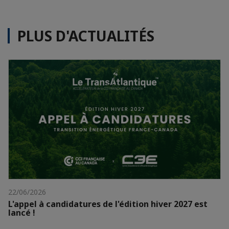
PLUS D'ACTUALITÉS
22/06/2026
L'appel à candidatures de l'édition hiver 2027 est
lancé !