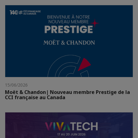
15/06/2026
Moët & Chandon| Nouveau membre Prestige de la
CCI française au Canada