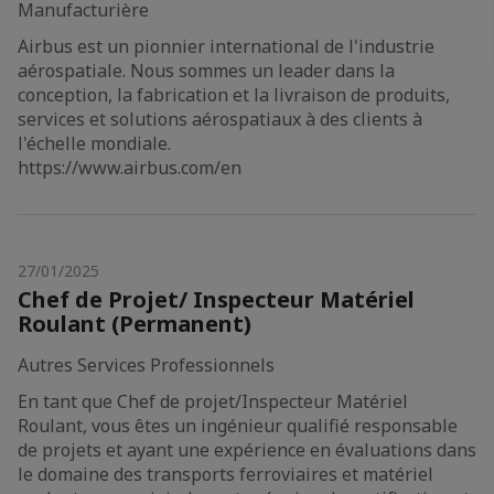
Manufacturière
Airbus est un pionnier international de l'industrie
aérospatiale. Nous sommes un leader dans la
conception, la fabrication et la livraison de produits,
services et solutions aérospatiaux à des clients à
l'échelle mondiale.
https://www.airbus.com/en
27/01/2025
Chef de Projet/ Inspecteur Matériel
Roulant (Permanent)
Autres Services Professionnels
En tant que Chef de projet/Inspecteur Matériel
Roulant, vous êtes un ingénieur qualifié responsable
de projets et ayant une expérience en évaluations dans
le domaine des transports ferroviaires et matériel