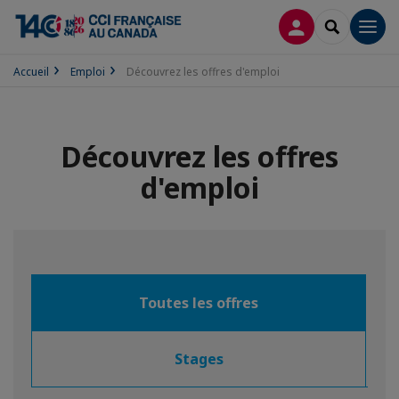
CONNEXION
RECHERCH
Men
Accueil
Emploi
Découvrez les offres d'emploi
Découvrez les offres
d'emploi
Toutes les offres
Stages