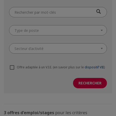
Type de poste
Secteur d'activité
Offre adaptée à un V.I.E. (en savoir plus sur le
dispositif VIE
)
3 offres d'emploi/stages
pour les critères