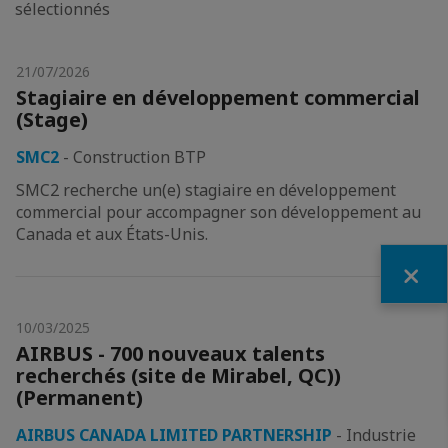
sélectionnés
21/07/2026
Stagiaire en développement commercial
(Stage)
SMC2
-
Construction BTP
SMC2 recherche un(e) stagiaire en développement
commercial pour accompagner son développement au
Canada et aux États-Unis.
Fermer
10/03/2025
AIRBUS - 700 nouveaux talents
recherchés (site de Mirabel, QC))
(Permanent)
AIRBUS CANADA LIMITED PARTNERSHIP
-
Industrie