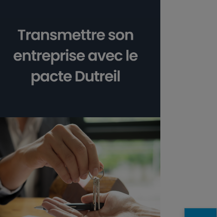
Fermer