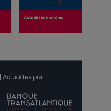
Actualités marchés