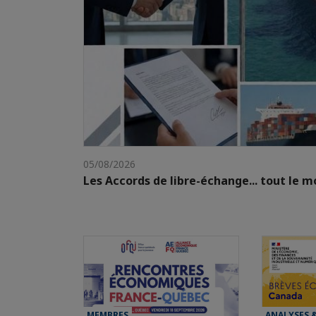
05/08/2026
Les Accords de libre-échange... tout le 
MEMBRES
ANALYSES 