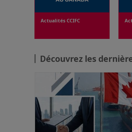
Actualités CCIFC
Ac
Découvrez les dernière