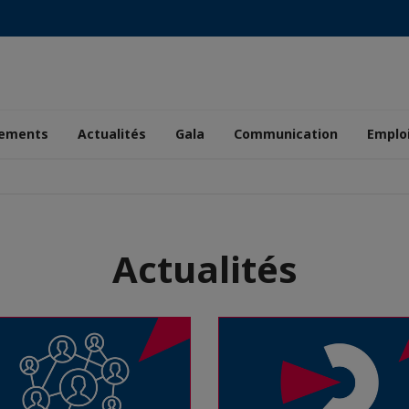
ements
Actualités
Gala
Communication
Emplo
Actualités