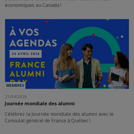
économiques au Canada !
MEMBRES
21/04/2026
Journée mondiale des alumni
Célébrez la Journée mondiale des alumni avec le
Consulat général de France à Québec !