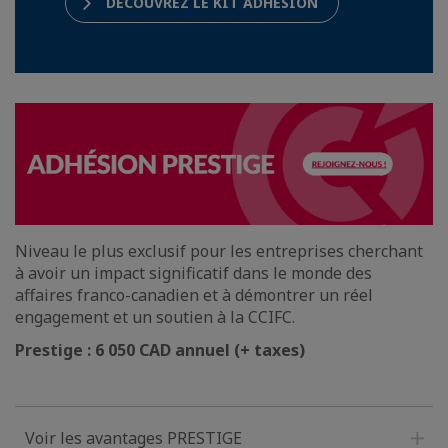
DÉCOUVREZ LE KIT ADHÉSION
Niveau le plus exclusif pour les entreprises cherchant
à avoir un impact significatif dans le monde des
affaires franco-canadien et à démontrer un réel
engagement et un soutien à la CCIFC.
Prestige : 6 050 CAD annuel (+ taxes)
Voir les avantages PRESTIGE