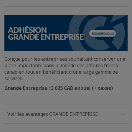
Conçue pour les entreprises souhaitant conserver une
place importante dans le monde des affaires franco-
canadien tout en bénéficiant d'une large gamme de
services.
Grande Entreprise : 3 025 CAD annuel (+ taxes)
Voir les avantages GRANDE ENTREPRISE