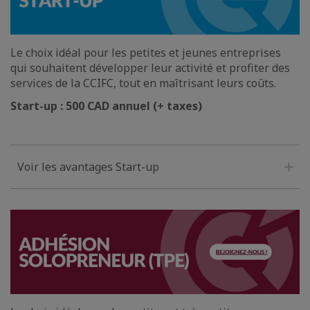
Le choix idéal pour les petites et jeunes entreprises
qui souhaitent développer leur activité et profiter des
services de la CCIFC, tout en maîtrisant leurs coûts.
Start-up : 500 CAD annuel (+ taxes)
Voir les avantages Start-up