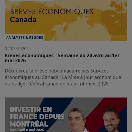
ANALYSES & ETUDES
04/05/2026
Brèves économiques - Semaine du 24 avril au 1er
mai 2026
Découvrez la brève hebdomadaire des Services
économiques au Canada : La Mise à jour économique
du budget fédéral canadien du printemps 2026