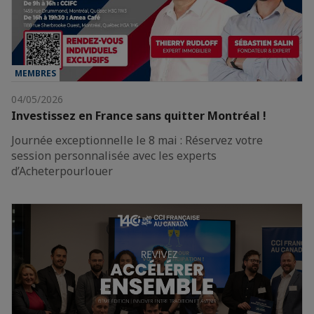
MEMBRES
04/05/2026
Investissez en France sans quitter Montréal !
Journée exceptionnelle le 8 mai : Réservez votre
session personnalisée avec les experts
d’Acheterpourlouer