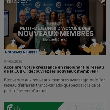
NOUVEAUX MEMBRES
07/05/2026
Accélérer votre croissance en rejoignant le réseau
de la CCIFC : découvrez les nouveaux membres !
Bienvenue aux nouveaux membres ayant rejoint le 1er
réseau d'affaires franco-canado-québécois lors de ce
petit-déjeuner d'accueil !