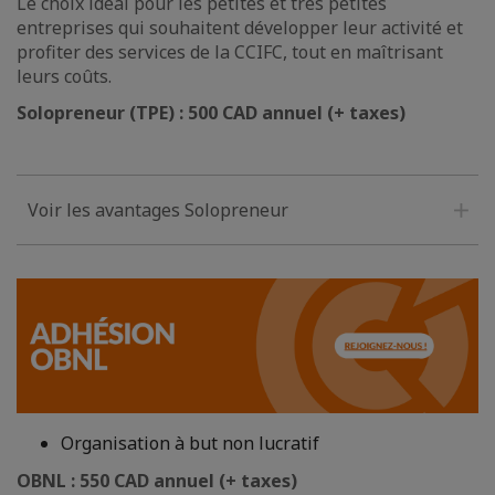
Le choix idéal pour les petites et très petites
entreprises qui souhaitent développer leur activité et
profiter des services de la CCIFC, tout en maîtrisant
leurs coûts.
Solopreneur (TPE) : 500 CAD annuel (+ taxes)
Voir les avantages Solopreneur
Organisation à but non lucratif
OBNL : 550 CAD annuel (+ taxes)