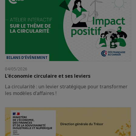
BILANS D’ÉVÈNEMENT
04/05/2026
L'économie circulaire et ses leviers
La circularité : un levier stratégique pour transformer
les modèles d'affaires !