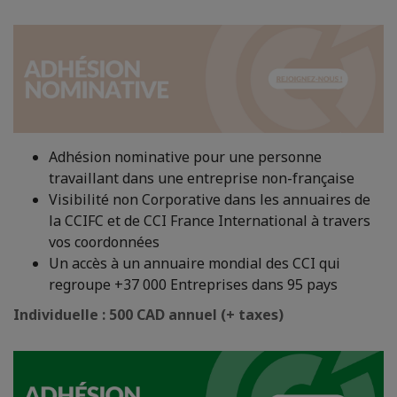
Adhésion nominative pour une personne
travaillant dans une entreprise non-française
Visibilité non Corporative dans les annuaires de
la CCIFC et de CCI France International à travers
vos coordonnées
Un accès à un annuaire mondial des CCI qui
regroupe +37 000 Entreprises dans 95 pays
Individuelle : 500 CAD annuel (+ taxes)