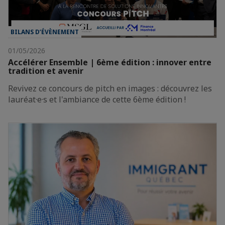
BILANS D’ÉVÈNEMENT
01/05/2026
Accélérer Ensemble | 6ème édition : innover entre
tradition et avenir
Revivez ce concours de pitch en images : découvrez les
lauréat·e·s et l'ambiance de cette 6ème édition !