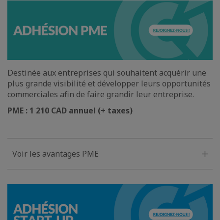
Destinée aux entreprises qui souhaitent acquérir une
plus grande visibilité et développer leurs opportunités
commerciales afin de faire grandir leur entreprise.
PME : 1 210 CAD annuel (+ taxes)
Voir les avantages PME