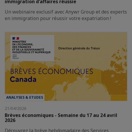
immigration d'affaires réussie
Un webinaire exclusif avec Anywr Group et des experts
en immigration pour réussir votre expatriation !
ANALYSES & ETUDES
21/04/2026
Brèves économiques - Semaine du 17 au 24 avril
2026
Découvrez la brève hebdomadaire des Services