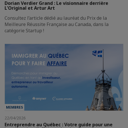
Dorian Verdier Grand : Le visionnaire derrière
L'Original et Artur Art
Consultez l’article dédié au lauréat du Prix de la
Meilleure Réussite Française au Canada, dans la
catégorie Startup !
MEMBRES
22/04/2026
Entreprendre au Québec : Votre guide pour une