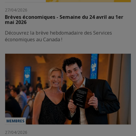
27/04/2026
Brèves économiques - Semaine du 24 avril au 1er
mai 2026
Découvrez la brève hebdomadaire des Services
économiques au Canada !
MEMBRES
27/04/2026