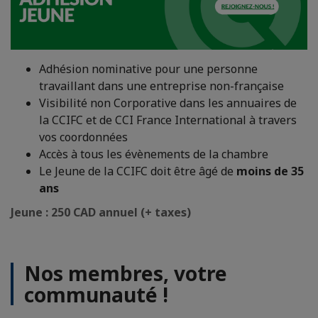
Adhésion nominative pour une personne
travaillant dans une entreprise non-française
Visibilité non Corporative dans les annuaires de
la CCIFC et de CCI France International à travers
vos coordonnées
Accès à tous les évènements de la chambre
Le Jeune de la CCIFC doit être âgé de
moins de 35
ans
Jeune : 250 CAD annuel (+ taxes)
Nos membres, votre
communauté !