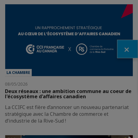
Fermer
LA CHAMBRE
08/05/2026
Deux réseaux : une ambition commune au coeur de
l'écosystème d'affaires canadien
La CCIFC est fière d’annoncer un nouveau partenariat
stratégique avec la Chambre de commerce et
d’industrie de la Rive-Sud !