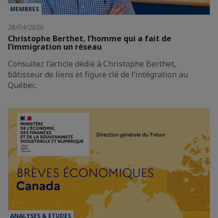
MEMBRES
28/04/2026
Christophe Berthet, l’homme qui a fait de
l’immigration un réseau
Consultez l’article dédié à Christophe Berthet,
bâtisseur de liens et figure clé de l’intégration au
Québec.
ANALYSES & ETUDES