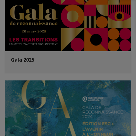
Gala 2025