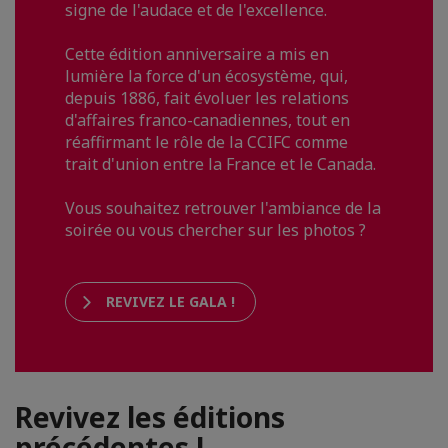
signe de l'audace et de l'excellence.
Cette édition anniversaire a mis en
lumière la force d'un écosystème, qui,
depuis 1886, fait évoluer les relations
d'affaires franco-canadiennes, tout en
réaffirmant le rôle de la CCIFC comme
trait d'union entre la France et le Canada.
Vous souhaitez retrouver l'ambiance de la
soirée ou vous chercher sur les photos ?
REVIVEZ LE GALA !
Revivez les éditions
précédentes !