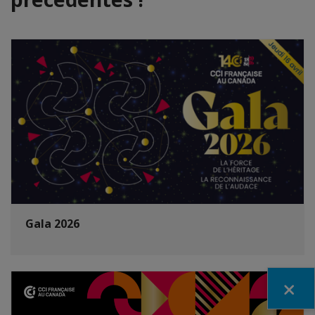
Gala 2026
Fermer