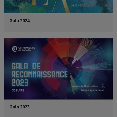
Gala 2024
Gala 2023