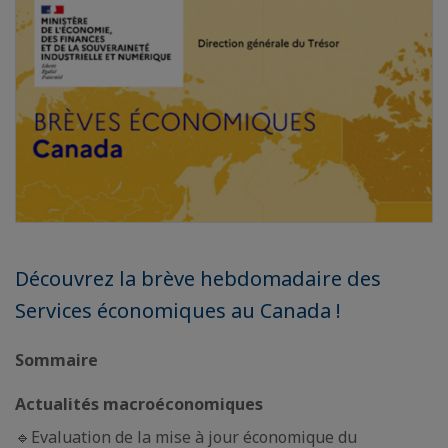
Découvrez la brève hebdomadaire des
Services économiques au Canada !
Sommaire
Actualités macroéconomiques
🔹Evaluation de la mise à jour économique du