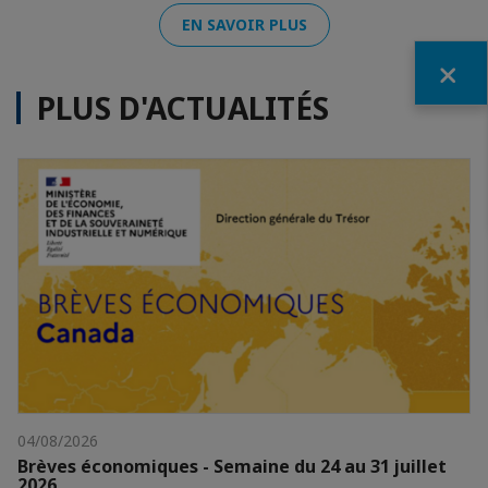
EN SAVOIR PLUS
Fermer
PLUS D'ACTUALITÉS
04/08/2026
Brèves économiques - Semaine du 24 au 31 juillet
2026