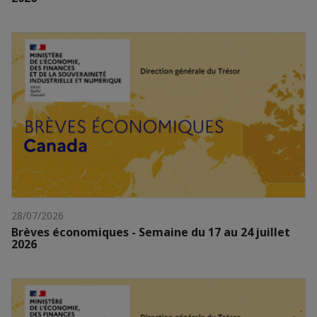
28/07/2026
Brèves économiques - Semaine du 17 au 24 juillet
2026