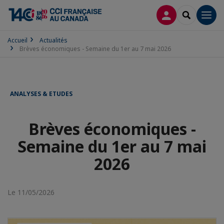
CONNEXION
RECHERCH
Men
Accueil
Actualités
Brèves économiques - Semaine du 1er au 7 mai 2026
ANALYSES & ETUDES
Brèves économiques -
Semaine du 1er au 7 mai
2026
Le 11/05/2026