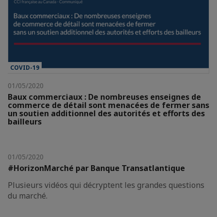
COVID-19
01/05/2020
Baux commerciaux : De nombreuses enseignes de
commerce de détail sont menacées de fermer sans
un soutien additionnel des autorités et efforts des
bailleurs
01/05/2020
#HorizonMarché par Banque Transatlantique
Plusieurs vidéos qui décryptent les grandes questions
du marché.