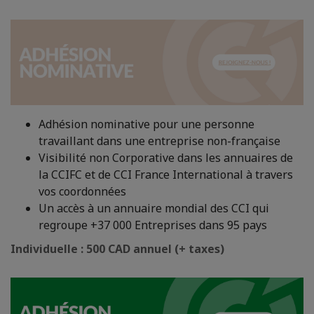
Adhésion nominative pour une personne
travaillant dans une entreprise non-française
Visibilité non Corporative dans les annuaires de
la CCIFC et de CCI France International à travers
vos coordonnées
Un accès à un annuaire mondial des CCI qui
regroupe +37 000 Entreprises dans 95 pays
Individuelle : 500 CAD annuel (+ taxes)