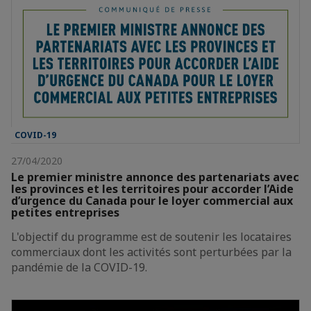
COVID-19
27/04/2020
Le premier ministre annonce des partenariats avec
les provinces et les territoires pour accorder l’Aide
d’urgence du Canada pour le loyer commercial aux
petites entreprises
L'objectif du programme est de soutenir les locataires
commerciaux dont les activités sont perturbées par la
pandémie de la COVID-19.