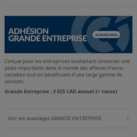
Conçue pour les entreprises souhaitant conserver une
place importante dans le monde des affaires franco-
canadien tout en bénéficiant d'une large gamme de
services.
Grande Entreprise : 3 025 CAD annuel (+ taxes)
Voir les avantages GRANDE ENTREPRISE