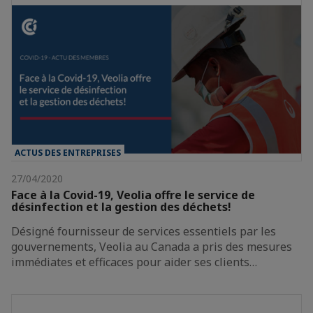
ACTUS DES ENTREPRISES
27/04/2020
Face à la Covid-19, Veolia offre le service de
désinfection et la gestion des déchets!
Désigné fournisseur de services essentiels par les
gouvernements, Veolia au Canada a pris des mesures
immédiates et efficaces pour aider ses clients…