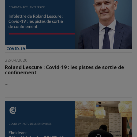
COVID-19
22/04/2020
Roland Lescure : Covid-19 : les pistes de sortie de
confinement
…