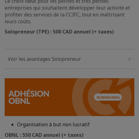
Le choix idéal pour les petites et très petites
entreprises qui souhaitent développer leur activité et
profiter des services de la CCIFC, tout en maîtrisant
leurs coûts.
Solopreneur (TPE) : 500 CAD annuel (+ taxes)
Voir les avantages Solopreneur
Organisation à but non lucratif
OBNL : 550 CAD annuel (+ taxes)