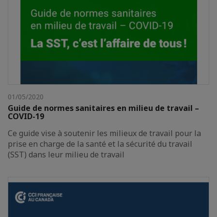
01/05/2020
Guide de normes sanitaires en milieu de travail –
COVID-19
Ce guide vise à soutenir les milieux de travail pour la
prise en charge de la santé et la sécurité du travail
(SST) dans leur milieu de travail