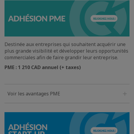
Destinée aux entreprises qui souhaitent acquérir une
plus grande visibilité et développer leurs opportunités
commerciales afin de faire grandir leur entreprise.
PME : 1 210 CAD annuel (+ taxes)
Voir les avantages PME