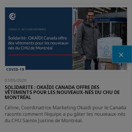
Fermer
COVID-19
07/05/2020
SOLIDARITE : OKAÏDI CANADA OFFRE DES
VÊTEMENTS POUR LES NOUVEAUX-NÉS DU CHU DE
MONTRÉAL
Céline, Coordinatrice Marketing Okaïdi pour le Canada
raconte comment l’équipe a pu gâter les nouveaux-nés
du CHU Sainte Justine de Montréal.