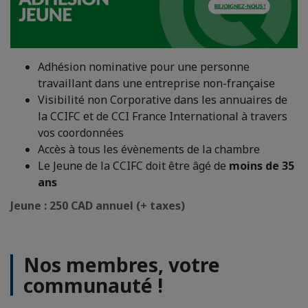
Adhésion nominative pour une personne
travaillant dans une entreprise non-française
Visibilité non Corporative dans les annuaires de
la CCIFC et de CCI France International à travers
vos coordonnées
Accès à tous les évènements de la chambre
Le Jeune de la CCIFC doit être âgé de
moins de 35
ans
Jeune : 250 CAD annuel (+ taxes)
Nos membres, votre
communauté !