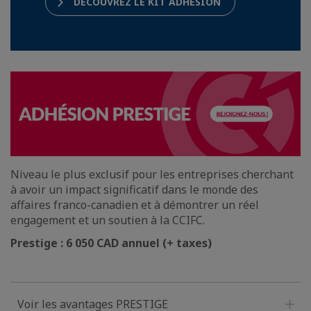
DÉCOUVREZ LE KIT ADHÉSION
Niveau le plus exclusif pour les entreprises cherchant
à avoir un impact significatif dans le monde des
affaires franco-canadien et à démontrer un réel
engagement et un soutien à la CCIFC.
Prestige : 6 050 CAD annuel (+ taxes)
Voir les avantages PRESTIGE