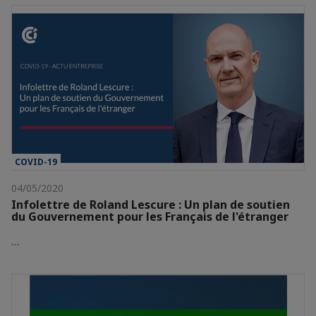
COVID-19
04/05/2020
Infolettre de Roland Lescure : Un plan de soutien
du Gouvernement pour les Français de l'étranger
…