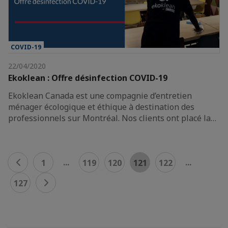
COVID-19
22/04/2020
Ekoklean : Offre désinfection COVID-19
Ekoklean Canada est une compagnie d’entretien
ménager écologique et éthique à destination des
professionnels sur Montréal. Nos clients ont placé la…
...
...
1
119
120
121
122
127