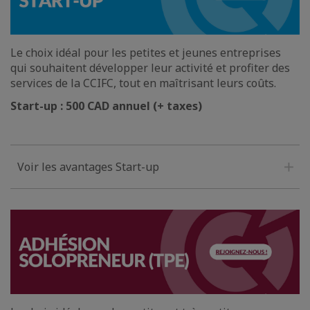
Le choix idéal pour les petites et jeunes entreprises
qui souhaitent développer leur activité et profiter des
services de la CCIFC, tout en maîtrisant leurs coûts.
Start-up : 500 CAD annuel (+ taxes)
Voir les avantages Start-up