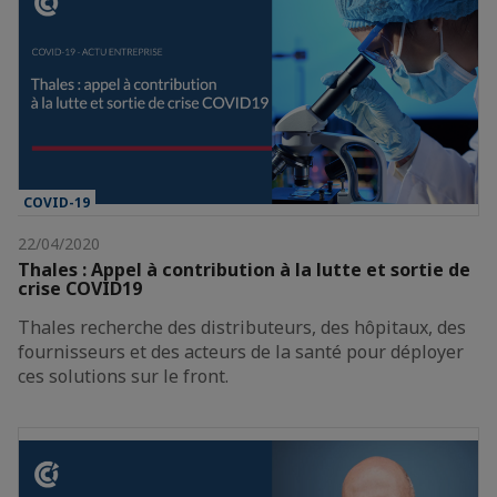
COVID-19
22/04/2020
Thales : Appel à contribution à la lutte et sortie de
crise COVID19
Thales recherche des distributeurs, des hôpitaux, des
fournisseurs et des acteurs de la santé pour déployer
ces solutions sur le front.