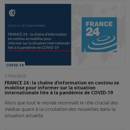
COVID-19
27/04/2020
FRANCE 24 : la chaîne d’information en continu se
mobilise pour informer sur la situation
internationale liée à la pandémie de COVID-19
Alors que tout le monde reconnaît le rôle crucial des
médias quant à la circulation des nouvelles dans la
situation actuelle.