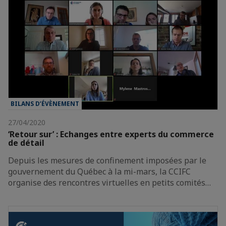
BILANS D’ÉVÈNEMENT
27/04/2020
‘Retour sur’ : Echanges entre experts du commerce
de détail
Depuis les mesures de confinement imposées par le
gouvernement du Québec à la mi-mars, la CCIFC
organise des rencontres virtuelles en petits comités…