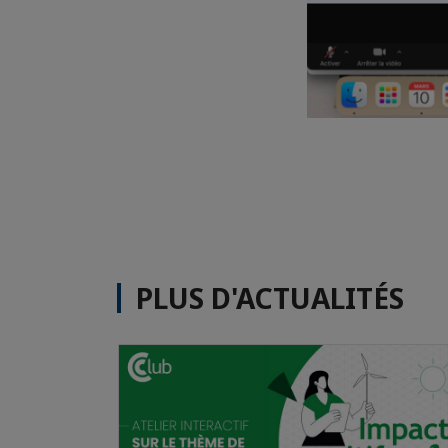
PLUS D'ACTUALITÉS