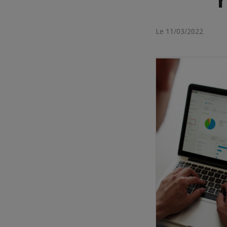
Le 11/03/2022