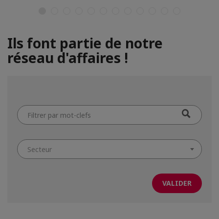
Ils font partie de notre
réseau d'affaires !
Filtrer
par
mot-
clefs
Secteur