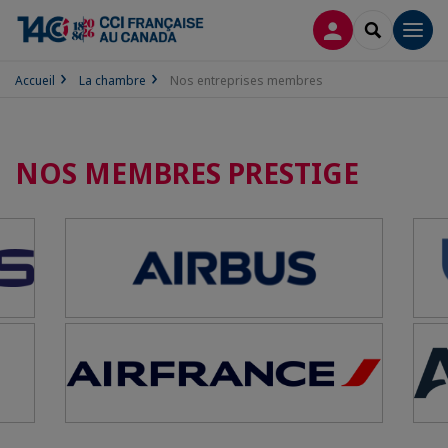
CONNEXION
RECHERCH
Men
Accueil
La chambre
Nos entreprises membres
NOS MEMBRES PRESTIGE