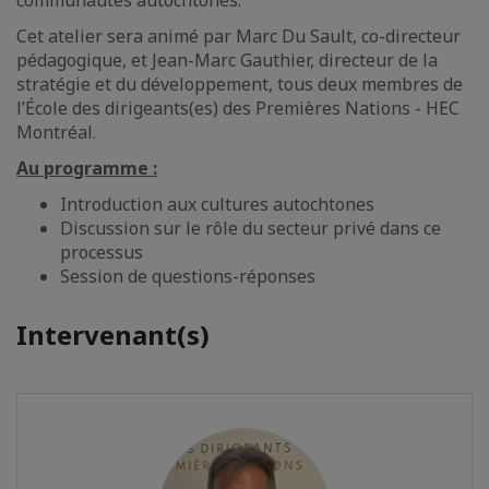
communautés autochtones.
Cet atelier sera animé par Marc Du Sault, co-directeur
pédagogique, et Jean-Marc Gauthier, directeur de la
stratégie et du développement, tous deux membres de
l’École des dirigeants(es) des Premières Nations - HEC
Montréal.
Au programme :
Introduction aux cultures autochtones
Discussion sur le rôle du secteur privé dans ce
processus
Session de questions-réponses
Intervenant(s)