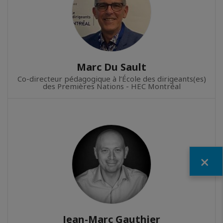
Marc Du Sault
Co-directeur pédagogique à l’École des dirigeants(es)
des Premières Nations - HEC Montréal
Fermer
Jean-Marc Gauthier