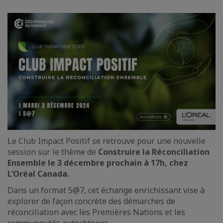
Le Club Impact Positif se retrouve pour une nouvelle
session sur le thème de
Construire la Réconciliation
Ensemble le 3 décembre prochain à 17h, chez
L’Oréal Canada.
Dans un format 5@7, cet échange enrichissant vise à
explorer de façon concrète des démarches de
réconciliation avec les Premières Nations et les