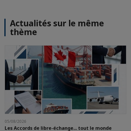
Actualités sur le même
thème
05/08/2026
Les Accords de libre-échange... tout le monde