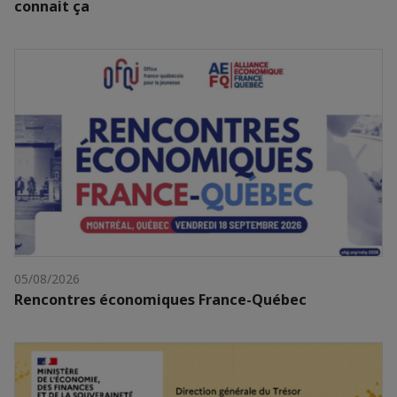
connait ça
05/08/2026
Rencontres économiques France-Québec