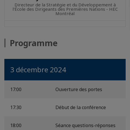
Directeur de la Stratégie et du Développement à
l'École des Dirigeants des Premières Nations - HEC
Montréal
Programme
3 décembre 2024
17:00
Ouverture des portes
17:30
Début de la conférence
18:00
Séance questions-réponses