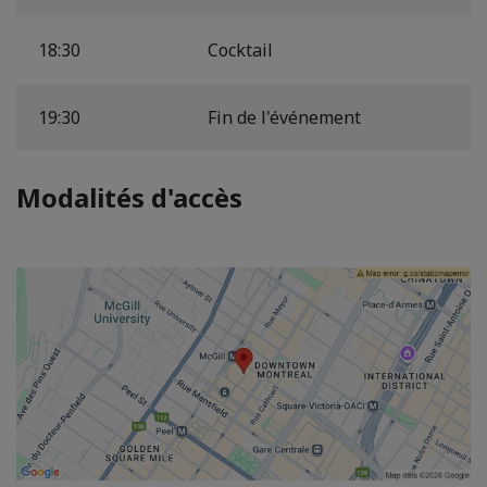
18:30
Cocktail
19:30
Fin de l'événement
Modalités d'accès