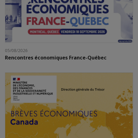
05/08/2026
Rencontres économiques France-Québec