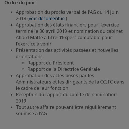
Ordre du jour
:
Approbation du procès verbal de l’AG du 14 juin
2018 (
voir document ici
)
Approbation des états financiers pour l’exercice
terminé le 30 avril 2019 et nomination du cabinet
Allard Matte à titre d’Expert-comptable pour
l’exercice à venir
Présentation des activités passées et nouvelles
orientations
Rapport du Président
Rapport de la Directrice Générale
Approbation des actes posés par les
Administrateurs et les dirigeants de la CCIFC dans
le cadre de leur fonction
Réception du rapport du comité de nomination
2019
Tout autre affaire pouvant être régulièrement
soumise à l’AG