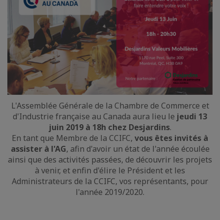
L'Assemblée Générale de la Chambre de Commerce et
d'Industrie française au Canada aura lieu le
jeudi 13
juin 2019 à 18h chez Desjardins
.
En tant que Membre de la CCIFC,
vous êtes invités à
assister à l'AG
, afin d'avoir un état de l'année écoulée
ainsi que des activités passées, de découvrir les projets
à venir, et enfin d'élire le Président et les
Administrateurs de la CCIFC, vos représentants, pour
l'année 2019/2020.