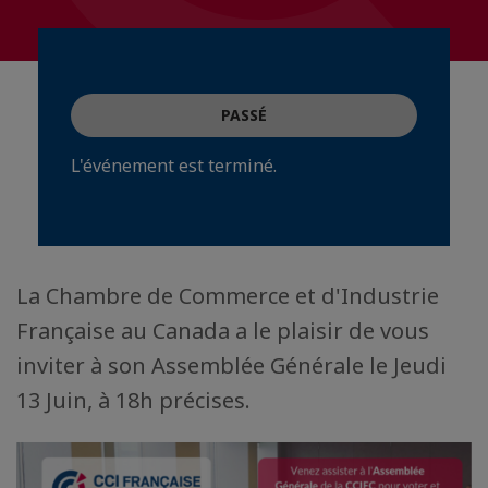
PASSÉ
L'événement est terminé.
La Chambre de Commerce et d'Industrie
Française au Canada a le plaisir de vous
inviter à son Assemblée Générale le Jeudi
13 Juin, à 18h précises.