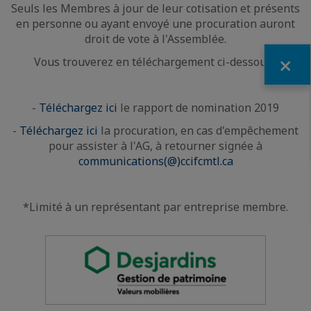
Seuls les Membres à jour de leur cotisation et présents
en personne ou ayant envoyé une procuration auront
droit de vote à l'Assemblée.
Fermer
Vous trouverez en téléchargement ci-dessous :
-
Téléchargez ici
le rapport de nomination 2019
-
Téléchargez ici
la procuration, en cas d'empêchement
pour assister à l'AG, à retourner signée à
communications(@)ccifcmtl.ca
*Limité à un représentant par entreprise membre.