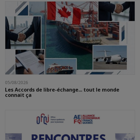
05/08/2026
Les Accords de libre-échange... tout le monde
connait ça