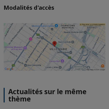
Modalités d'accès
Actualités sur le même
thème