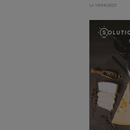
Le 19/04/2023