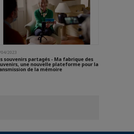
/04/2023
s souvenirs partagés - Ma fabrique des
uvenirs, une nouvelle plateforme pour la
ansmission de la mémoire