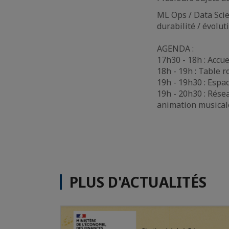
ML Ops / Data Scie
durabilité / évoluti
AGENDA :
17h30 - 18h : Accue
18h - 19h : Table 
19h - 19h30 : Esp
19h - 20h30 : Rése
animation musical
PLUS D'ACTUALITÉS