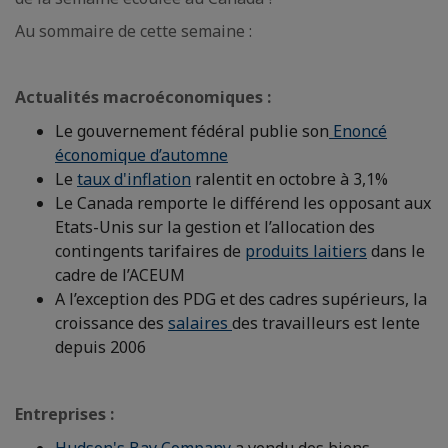
Au sommaire de cette semaine :
Actualités macroéconomiques :
Le gouvernement fédéral publie son
Enoncé
économique d’automne
Le
taux d'inflation
ralentit en octobre à 3,1%
Le Canada remporte le différend les opposant aux
Etats-Unis sur la gestion et l’allocation des
contingents tarifaires de
produits laitiers
dans le
cadre de l’ACEUM ​
A l’exception des PDG et des cadres supérieurs, la
croissance des
salaires
des travailleurs est lente
depuis 2006
Entreprises :