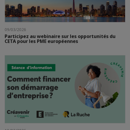
09/03/2026
Participez au webinaire sur les opportunités du
CETA pour les PME européennes