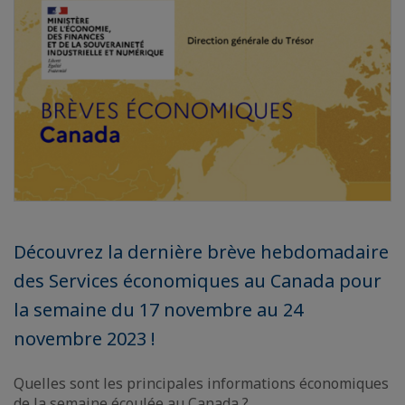
Découvrez la dernière brève hebdomadaire
des Services économiques au Canada pour
la semaine du 17 novembre au 24
novembre 2023 !
Quelles sont les principales informations économiques
de la semaine écoulée au Canada ?