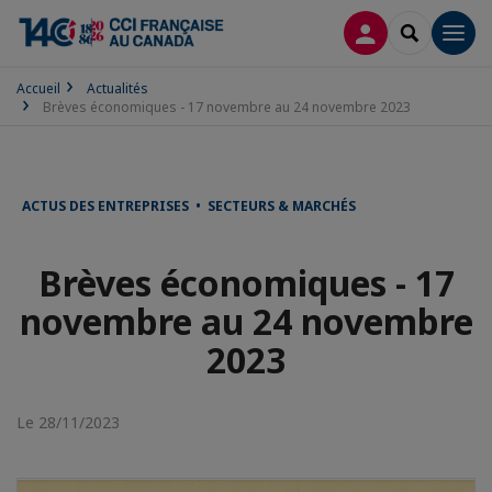
CONNEXION
RECHERCH
Men
Accueil
Actualités
Brèves économiques - 17 novembre au 24 novembre 2023
ACTUS DES ENTREPRISES • SECTEURS & MARCHÉS
Brèves économiques - 17
novembre au 24 novembre
2023
Le 28/11/2023