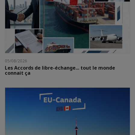
05/08/2026
Les Accords de libre-échange... tout le monde
connait ça