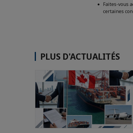
Faites-vous 
certaines con
PLUS D'ACTUALITÉS