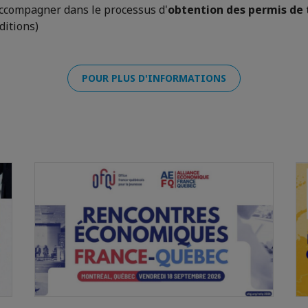
accompagner dans le processus d'
obtention des permis de 
ditions)
POUR PLUS D'INFORMATIONS