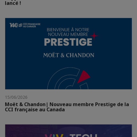
lancé !
15/06/2026
Moët & Chandon| Nouveau membre Prestige de la
CCI française au Canada