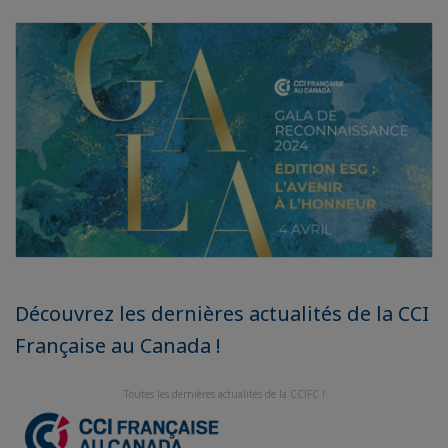
Découvrez les dernières actualités de la CCI
Française au Canada !
Toutes les dernières actualités de la CCIFC !