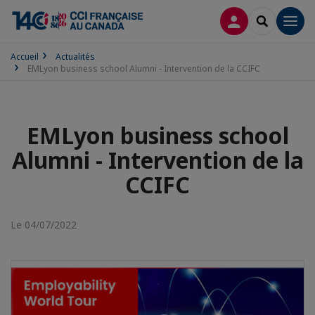
CONNEXION
RECHERCH
Men
Accueil
Actualités
EMLyon business school Alumni - Intervention de la CCIFC
EMLyon business school
Alumni - Intervention de la
CCIFC
Le 04/07/2022