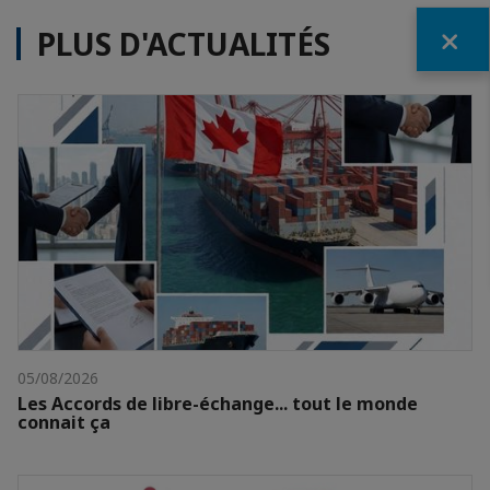
Fermer
PLUS D'ACTUALITÉS
05/08/2026
Les Accords de libre-échange... tout le monde
connait ça