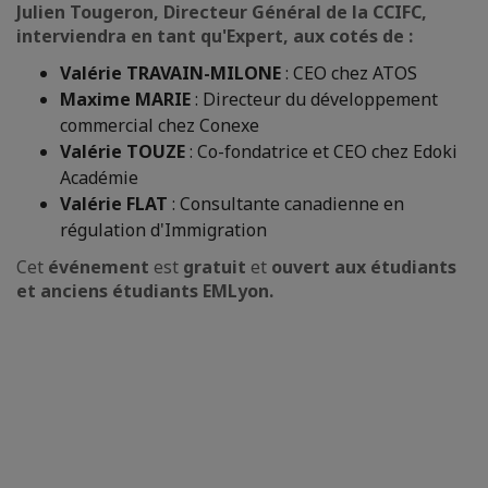
Julien Tougeron, Directeur Général de la CCIFC,
interviendra en tant qu'Expert, aux cotés de :
Valérie TRAVAIN-MILONE
: CEO chez ATOS
Maxime MARIE
: Directeur du développement
commercial chez Conexe
Valérie TOUZE
: Co-fondatrice et CEO chez Edoki
Académie
Valérie FLAT
: Consultante canadienne en
régulation d'Immigration
Cet
événement
est
gratuit
et
ouvert aux étudiants
et anciens étudiants EMLyon.