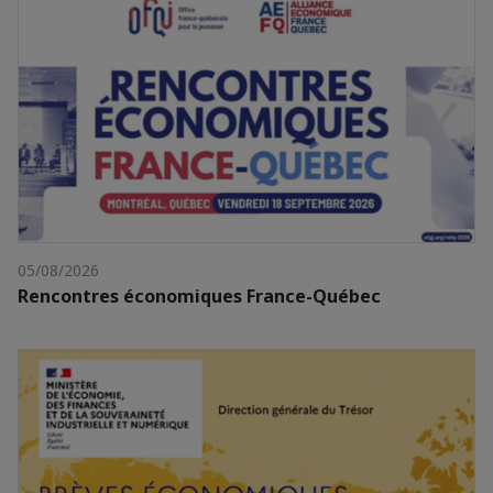
05/08/2026
Rencontres économiques France-Québec