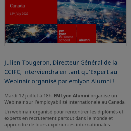
Julien Tougeron, Directeur Général de la
CCIFC, interviendra en tant qu'Expert au
Webinair organisé par emlyon Alumni !
Mardi 12 juillet à 18h,
EMLyon Alumni
organise un
Webinair sur l'employabilité internationale au Canada.
Un webinair organisé pour rencontrer les diplômés et
experts en recrutement partout dans le monde et
apprendre de leurs expériences internationales.