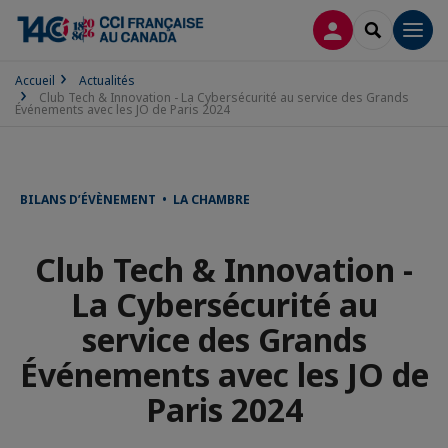
CONNEXION
RECHERCH
Men
Accueil
Actualités
Club Tech & Innovation - La Cybersécurité au service des Grands
Événements avec les JO de Paris 2024
BILANS D’ÉVÈNEMENT • LA CHAMBRE
Club Tech & Innovation -
La Cybersécurité au
service des Grands
Événements avec les JO de
Paris 2024