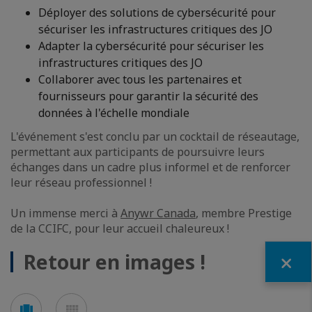
Déployer des solutions de cybersécurité pour
sécuriser les infrastructures critiques des JO
Adapter la cybersécurité pour sécuriser les
infrastructures critiques des JO
Collaborer avec tous les partenaires et
fournisseurs pour garantir la sécurité des
données à l'échelle mondiale
L'événement s'est conclu par un cocktail de réseautage,
permettant aux participants de poursuivre leurs
échanges dans un cadre plus informel et de renforcer
leur réseau professionnel !
Un immense merci à
Anywr Canada
, membre Prestige
de la CCIFC, pour leur accueil chaleureux !
Fermer
Retour en images !
Voir
Voir