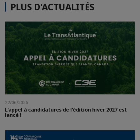
PLUS D'ACTUALITÉS
22/06/2026
L'appel à candidatures de l'édition hiver 2027 est
lancé !