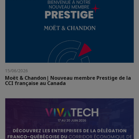
15/06/2026
Moët & Chandon| Nouveau membre Prestige de la
CCI française au Canada