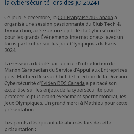
la cybersécurité lors des JO 2024 !
Ce jeudi 5 décembre, la
CCI Française au Canada
a
organisé une session passionnante du
Club Tech &
Innovation
, axée sur un sujet clé : la Cybersécurité
pour les grands Événements internationaux, avec un
focus particulier sur les Jeux Olympiques de Paris
2024.
La session a débuté par un mot d'introduction de
Manon Garabedian
du Service d'Appui aux Entreprises
puis,
Mathieu Roseau
, Chef de Direction de la Division
Cybersécurité d'
Eviden BDS Canada
a partagé son
expertise sur les enjeux de la cybersécurité pour
protéger le plus grand événement sportif mondial, les
Jeux Olympiques. Un grand merci à Mathieu pour cette
présentation.
Les points clés qui ont été abordés lors de cette
présentation :