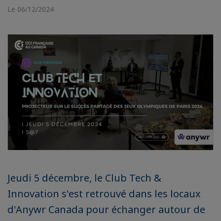
Le 06/12/2024
Jeudi 5 décembre, le Club Tech &
Innovation s'est retrouvé dans les locaux
d'Anywr Canada pour échanger autour de