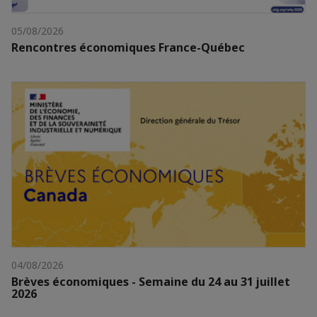
05/08/2026
Rencontres économiques France-Québec
04/08/2026
Brèves économiques - Semaine du 24 au 31 juillet
2026