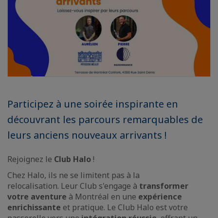
Participez à une soirée inspirante en
découvrant les parcours remarquables de
leurs anciens nouveaux arrivants !
Rejoignez le
Club Halo
!
Chez Halo, ils ne se limitent pas à la
relocalisation. Leur Club s'engage à
transformer
votre aventure
à Montréal en une
expérience
enrichissante
et pratique. Le Club Halo est votre