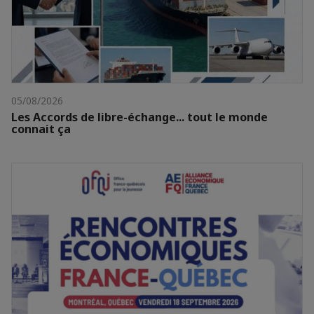
05/08/2026
Les Accords de libre-échange... tout le monde
connait ça