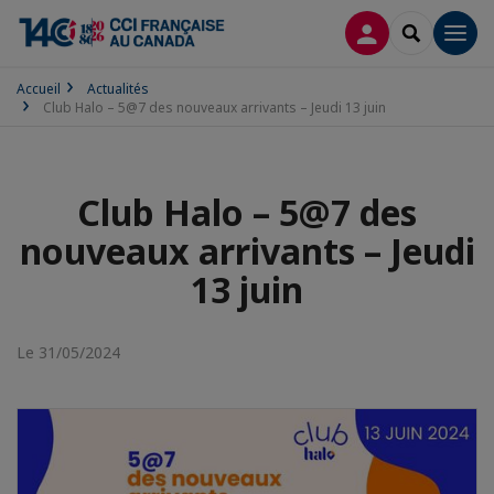
CONNEXION
RECHERCH
Men
Accueil
Actualités
Club Halo – 5@7 des nouveaux arrivants – Jeudi 13 juin
Club Halo – 5@7 des
nouveaux arrivants – Jeudi
13 juin
Le 31/05/2024