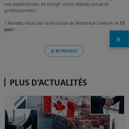
vos expériences, et élargir votre réseau social et
professionnel !
? Rendez-vous sur la terrasse de Montreal Cowork le
13
juin
!
Fermer
JE M'INSCRIS
PLUS D'ACTUALITÉS