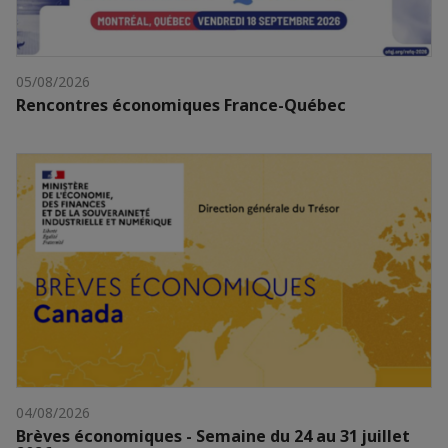
05/08/2026
Rencontres économiques France-Québec
04/08/2026
Brèves économiques - Semaine du 24 au 31 juillet