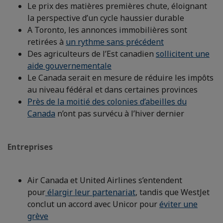
Le prix des matières premières chute, éloignant
la perspective d’un cycle haussier durable
A Toronto, les annonces immobilières sont
retirées à
un rythme sans précédent
Des agriculteurs de l’Est canadien
sollicitent une
aide gouvernementale
Le Canada serait en mesure de réduire les impôts
au niveau fédéral et dans certaines provinces
Près de la moitié des colonies d’abeilles du
Canada
n’ont pas survécu à l’hiver dernier​
Entreprises
Air Canada et United Airlines s’entendent
pour
élargir leur partenariat
, tandis que WestJet
conclut un accord avec Unicor pour
éviter une
grève