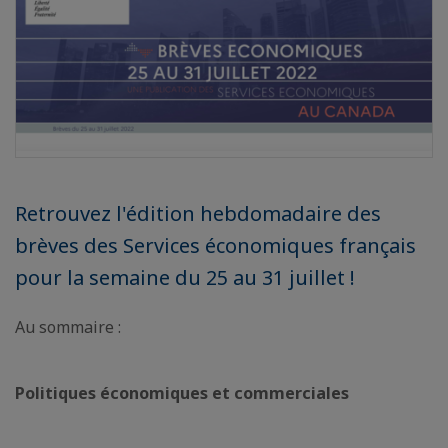
Retrouvez l'édition hebdomadaire des
brèves des Services économiques français
pour la semaine du 25 au 31 juillet !
Au sommaire :
Politiques économiques et commerciales