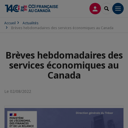
CONNEXION
RECHERCH
Men
Accueil
Actualités
Brèves hebdomadaires des services économiques au Canada
Brèves hebdomadaires des
services économiques au
Canada
Le 02/08/2022