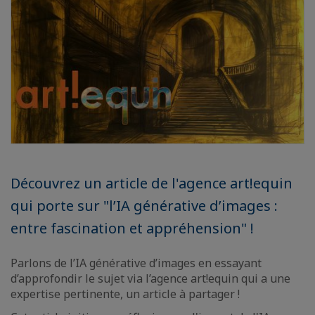
Découvrez un article de l'agence art!equin
qui porte sur "l’IA générative d’images :
entre fascination et appréhension" !
Parlons de l’IA générative d’images en essayant
d’approfondir le sujet via l’agence art!equin qui a une
expertise pertinente, un article à partager !