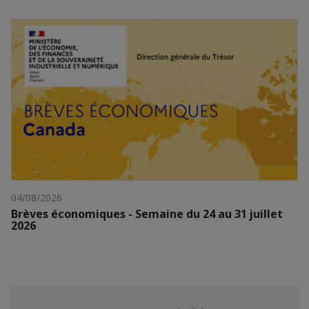
04/08/2026
Brèves économiques - Semaine du 24 au 31 juillet
2026