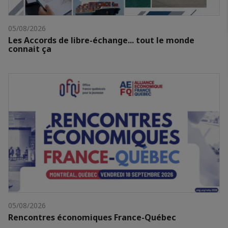
05/08/2026
Les Accords de libre-échange... tout le monde
connait ça
05/08/2026
Rencontres économiques France-Québec