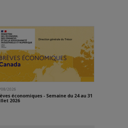
/08/2026
èves économiques - Semaine du 24 au 31
illet 2026