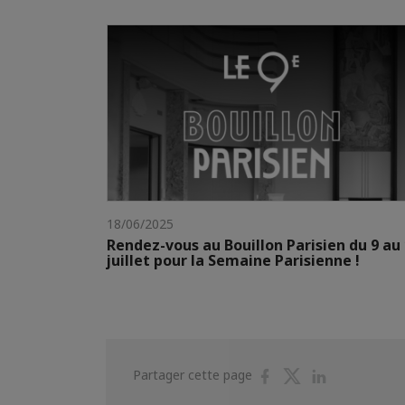
18/06/2025
Rendez-vous au Bouillon Parisien du 9 au
juillet pour la Semaine Parisienne !
Partager
Partager
Partager
Partager cette page
sur
sur
sur