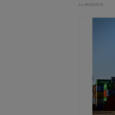
Le 29/05/2019