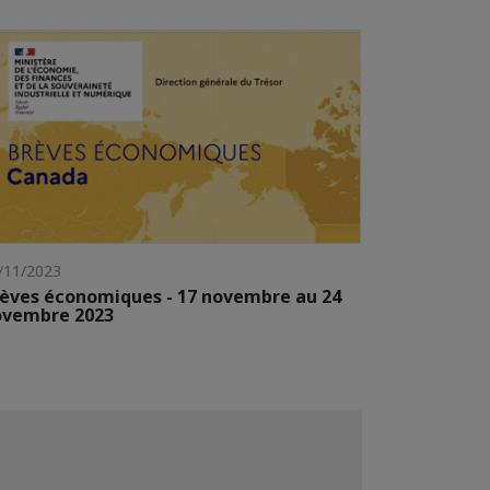
/11/2023
èves économiques - 17 novembre au 24
ovembre 2023