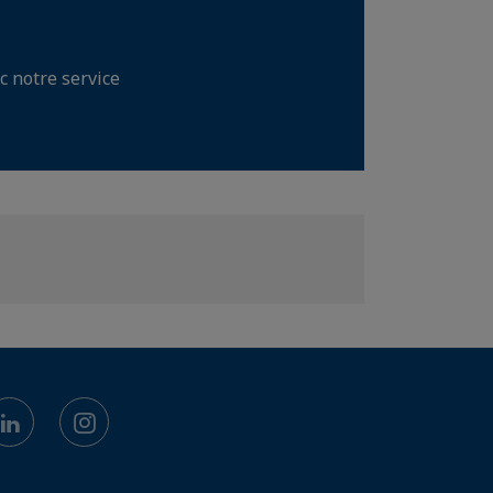
c notre service