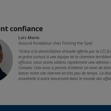
ont confiance
Loïc Morin
Associé fondateur chez Fishing the Spot
“Grâce à la domiciliation virtuelle offerte par la CCI 
et grâce surtout à une équipe de la chambre terriblem
efficace, nous avons obtenu rapidement une adresse d
Canada. Cela nous a permis d'obtenir un nom de doma
lancer notre site internet en très peu de temps. La dom
essentielle à notre lancement dans le monde des affa