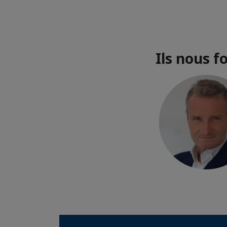
Ils nous f