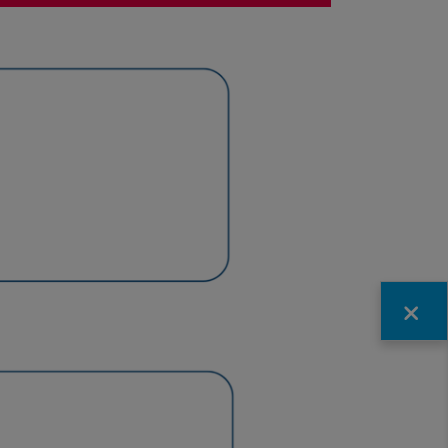
Fermer