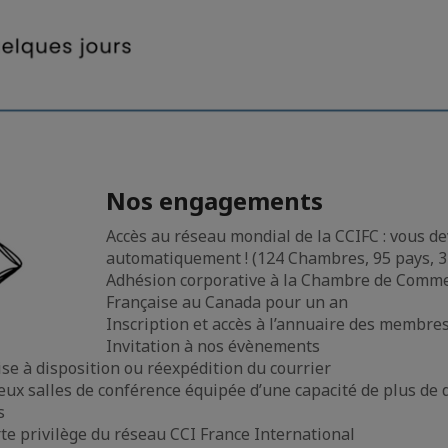
Nos engagements
Accès au réseau mondial de la CCIFC : vous 
automatiquement ! (124 Chambres, 95 pays, 3
Adhésion corporative à la Chambre de Commer
Française au Canada pour un an
Inscription et accès à l’annuaire des membre
Invitation à nos évènements
ise à disposition ou réexpédition du courrier
deux salles de conférence équipée d’une capacité de plus de
s
rte privilège du réseau CCI France International