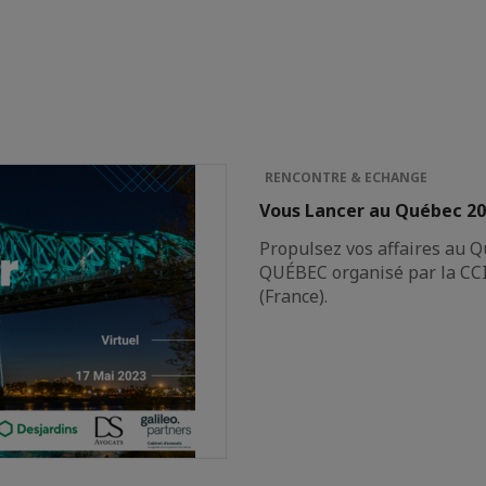
RENCONTRE & ECHANGE
Vous Lancer au Québec 2
Propulsez vos affaires au 
QUÉBEC organisé par la CCI
(France).