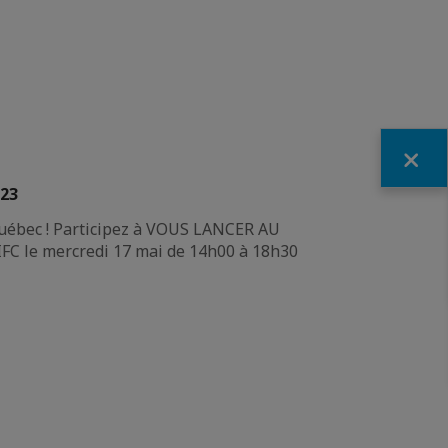
Fermer
023
Québec ! Participez à VOUS LANCER AU
FC le mercredi 17 mai de 14h00 à 18h30