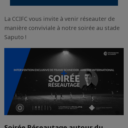
La CCIFC vous invite à venir réseauter de
manière conviviale à notre soirée au stade
Saputo !
Soirée Réseautage autour du