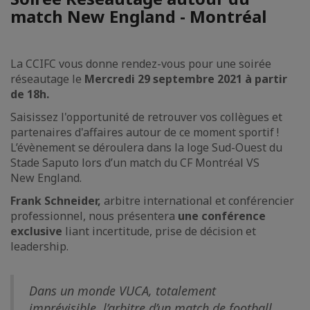
match New England - Montréal
La CCIFC vous donne rendez-vous pour une soirée
réseautage le
Mercredi 29 septembre 2021 à partir
de 18h.
Saisissez l'opportunité de retrouver vos collègues et
partenaires d'affaires autour de ce moment sportif !
L’évènement se déroulera dans la loge Sud-Ouest du
Stade Saputo lors d’un match du CF Montréal VS
New England.
Frank Schneider,
arbitre international et conférencier
professionnel, nous présentera
une conférence
exclusive
liant incertitude, prise de décision et
leadership.
Dans un monde VUCA, totalement
imprévisible, l’arbitre d’un match de football