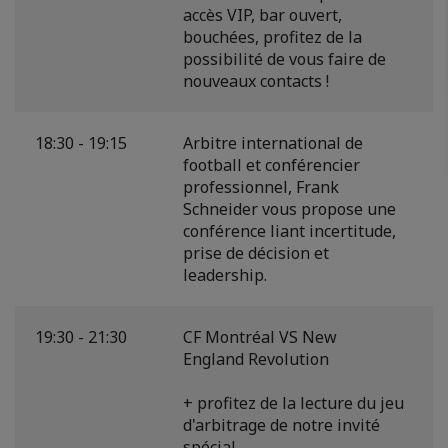
accès VIP, bar ouvert,
bouchées, profitez de la
possibilité de vous faire de
nouveaux contacts !
18:30 - 19:15
Arbitre international de
football et conférencier
professionnel, Frank
Schneider vous propose une
conférence liant incertitude,
prise de décision et
leadership.
19:30 - 21:30
CF Montréal VS New
England Revolution
+ profitez de la lecture du jeu
d'arbitrage de notre invité
spécial