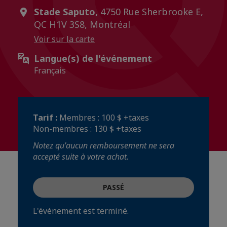
Stade Saputo,
4750 Rue Sherbrooke E,
QC H1V 3S8, Montréal
Voir sur la carte
Langue(s) de l'événement
Français
Tarif :
Membres : 100 $ +taxes
Non-membres : 130 $ +taxes
Notez qu'aucun remboursement ne sera
accepté suite à votre achat.
PASSÉ
L'événement est terminé.