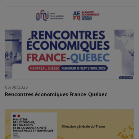
05/08/2026
Rencontres économiques France-Québec