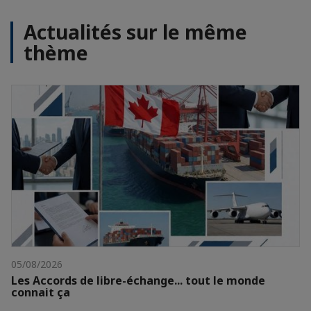
Actualités sur le même
thème
05/08/2026
Les Accords de libre-échange... tout le monde
connait ça