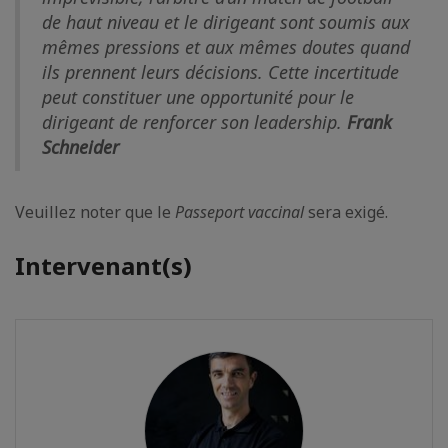
de haut niveau et le dirigeant sont soumis aux
mêmes pressions et aux mêmes doutes quand
ils prennent leurs décisions. Cette incertitude
peut constituer une opportunité pour le
dirigeant de renforcer son leadership.
Frank
Schneider
Veuillez noter que le
Passeport vaccinal
sera exigé.
Intervenant(s)