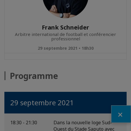
Frank Schneider
Arbitre international de football et conférencier
professionnel
29 septembre 2021 • 18h30
Programme
29 septembre 2021
Fermer
18:30 - 21:30
Dans la nouvelle loge Sud-
Ouest du Stade Saputo avec