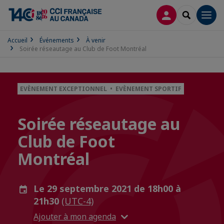
CONNEXION
RECHERCH
Men
Accueil
Événements
À venir
Soirée réseautage au Club de Foot Montréal
EVÈNEMENT EXCEPTIONNEL • EVÈNEMENT SPORTIF
Soirée réseautage au
Club de Foot
Montréal
Le 29 septembre 2021 de 18h00 à
21h30
(UTC-4)
Ajouter à mon agenda