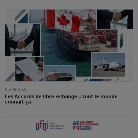
05/08/2026
Les Accords de libre-échange... tout le monde
connait ça