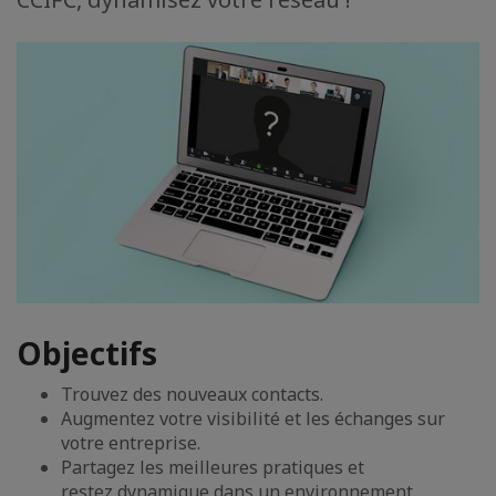
Objectifs
Trouvez des nouveaux contacts.
Augmentez votre visibilité et les échanges sur
votre entreprise.
Partagez les meilleures pratiques et
restez dynamique dans un environnement