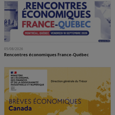
05/08/2026
Rencontres économiques France-Québec