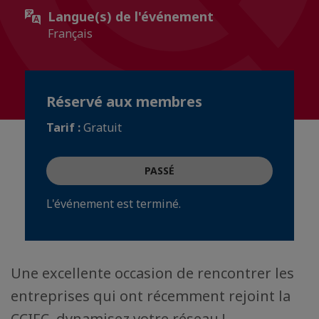
Langue(s) de l'événement
Français
Réservé aux membres
Tarif :
Gratuit
PASSÉ
L'événement est terminé.
Une excellente occasion de rencontrer les
entreprises qui ont récemment rejoint la
CCIFC, dynamisez votre réseau !