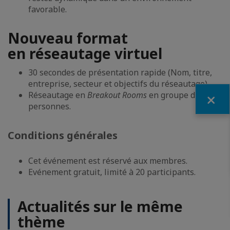
favorable.
Nouveau format
en réseautage virtuel
30 secondes de présentation rapide (Nom, titre,
entreprise, secteur et objectifs du réseautage)
Fermer
Réseautage en
Breakout Rooms
en groupe de 5
personnes.
Conditions générales
Cet événement est réservé aux membres.
Evénement gratuit, limité à 20 participants.
Actualités sur le même
thème