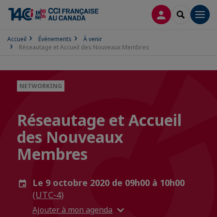
CONNEXION
RECHERCH
Men
Accueil
Événements
À venir
Réseautage et Accueil des Nouveaux Membres
NETWORKING
Réseautage et Accueil
des Nouveaux
Membres
Le 9 octobre 2020 de 09h00 à 10h00
(UTC-4)
Ajouter à mon agenda