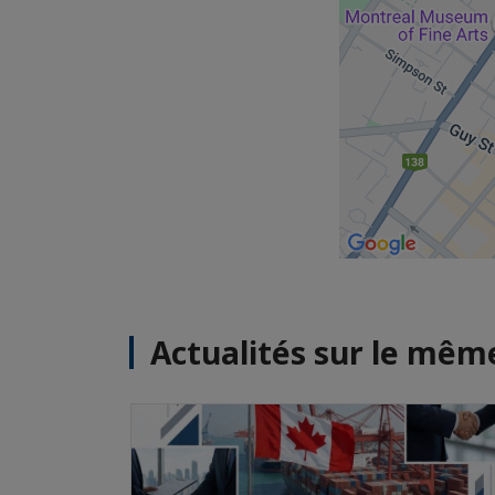
Actualités sur le mê