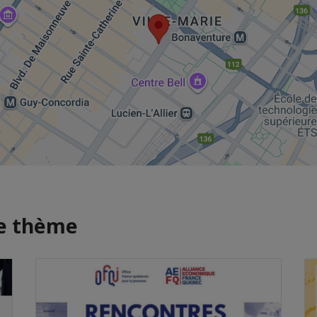
me thème