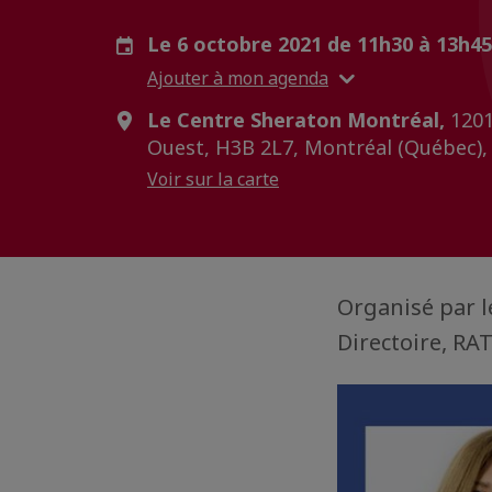
Le 6 octobre 2021 de 11h30 à 13h4
Ajouter à mon agenda
Le Centre Sheraton Montréal,
1201
Ouest, H3B 2L7, Montréal (Québec),
Voir sur la carte
Organisé par l
Directoire, RA