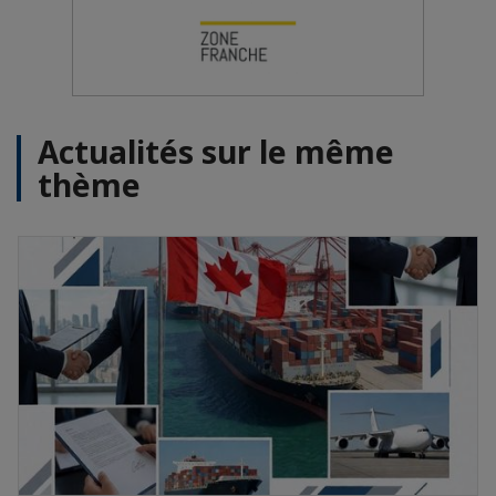
Actualités sur le même
thème