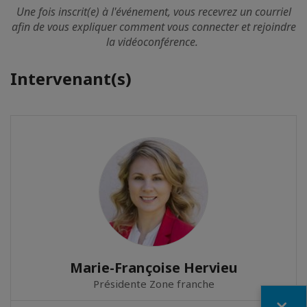
Une fois inscrit(e) à l'événement, vous recevrez un courriel
afin de vous expliquer comment vous connecter et rejoindre
la vidéoconférence.
Intervenant(s)
Marie-Françoise Hervieu
Présidente Zone franche
Fermer