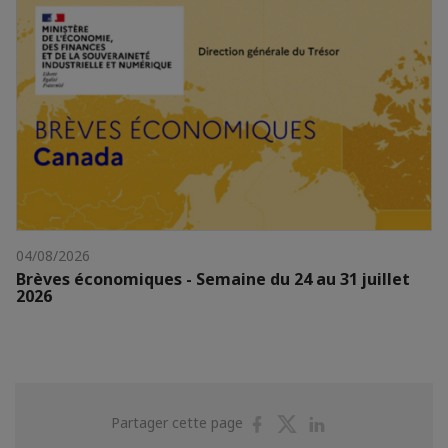
04/08/2026
Brèves économiques - Semaine du 24 au 31 juillet
2026
Partager
Partager
Partager
Partager cette page
sur
sur
sur