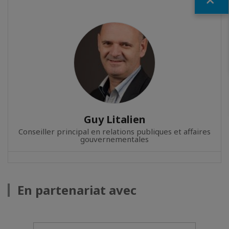
Guy Litalien
Conseiller principal en relations publiques et affaires
gouvernementales
En partenariat avec