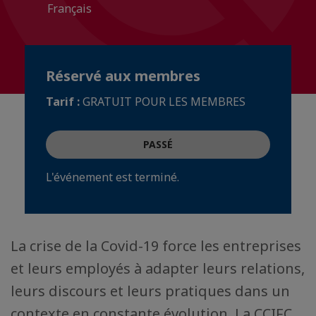
Français
Réservé aux membres
Tarif :
GRATUIT POUR LES MEMBRES
PASSÉ
L'événement est terminé.
La crise de la Covid-19 force les entreprises
et leurs employés à adapter leurs relations,
leurs discours et leurs pratiques dans un
contexte en constante évolution. La CCIFC