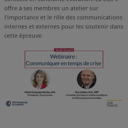
offre à ses membres un atelier sur
l’importance et le rôle des communications
internes et externes pour les soutenir dans
cette épreuve.