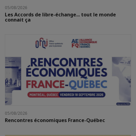
05/08/2026
Les Accords de libre-échange... tout le monde
connait ça
05/08/2026
Rencontres économiques France-Québec