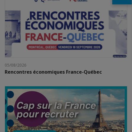
05/08/2026
Rencontres économiques France-Québec