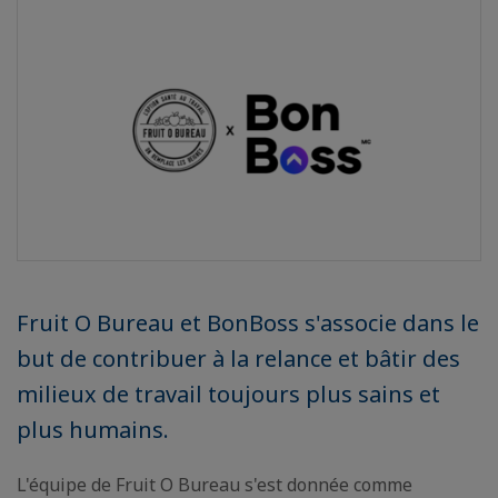
Fruit O Bureau et BonBoss s'associe dans le
but de contribuer à la relance et bâtir des
milieux de travail toujours plus sains et
plus humains.
L'équipe de Fruit O Bureau s'est donnée comme