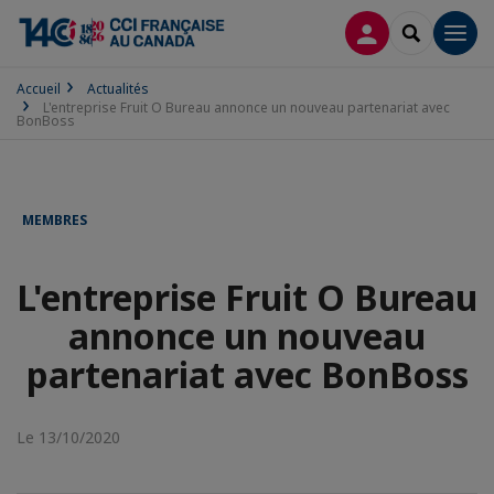
CONNEXION
RECHERCH
Men
Accueil
Actualités
L'entreprise Fruit O Bureau annonce un nouveau partenariat avec
BonBoss
MEMBRES
L'entreprise Fruit O Bureau
annonce un nouveau
partenariat avec BonBoss
Le 13/10/2020