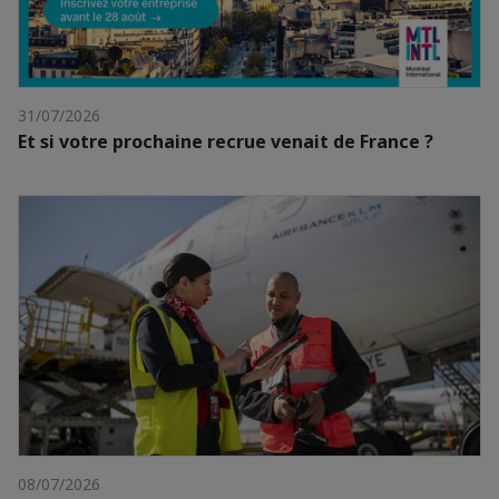
31/07/2026
Et si votre prochaine recrue venait de France ?
08/07/2026