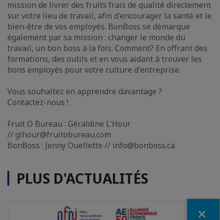
mission de livrer des fruits frais de qualité directement
sur votre lieu de travail, afin d'encourager la santé et le
bien-être de vos employés. BonBoss se démarque
également par sa mission : changer le monde du
travail, un bon boss à la fois. Comment? En offrant des
formations, des outils et en vous aidant à trouver les
bons employés pour votre culture d'entreprise.
Vous souhaitez en apprendre davantage ?
Contactez-nous !
Fruit O Bureau : Géraldine L'Hour
// glhour@fruitobureau.com
BonBoss : Jenny Ouellette // info@bonboss.ca
PLUS D'ACTUALITÉS
Fermer