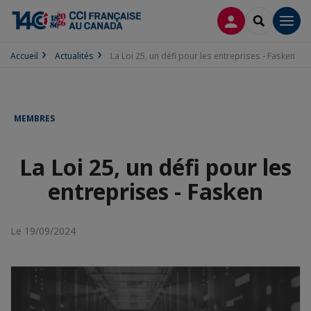
CONNEXION
RECHERCH
Men
Accueil
Actualités
La Loi 25, un défi pour les entreprises - Fasken
MEMBRES
La Loi 25, un défi pour les
entreprises - Fasken
Le 19/09/2024