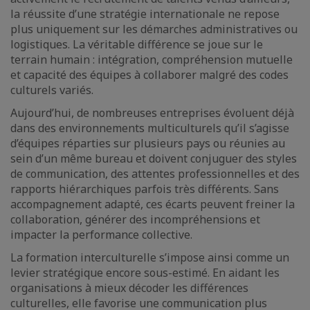
la réussite d’une stratégie internationale ne repose
plus uniquement sur les démarches administratives ou
logistiques. La véritable différence se joue sur le
terrain humain : intégration, compréhension mutuelle
et capacité des équipes à collaborer malgré des codes
culturels variés.
Aujourd’hui, de nombreuses entreprises évoluent déjà
dans des environnements multiculturels qu’il s’agisse
d’équipes réparties sur plusieurs pays ou réunies au
sein d’un même bureau et doivent conjuguer des styles
de communication, des attentes professionnelles et des
rapports hiérarchiques parfois très différents. Sans
accompagnement adapté, ces écarts peuvent freiner la
collaboration, générer des incompréhensions et
impacter la performance collective.
La formation interculturelle s’impose ainsi comme un
levier stratégique encore sous-estimé. En aidant les
organisations à mieux décoder les différences
culturelles, elle favorise une communication plus