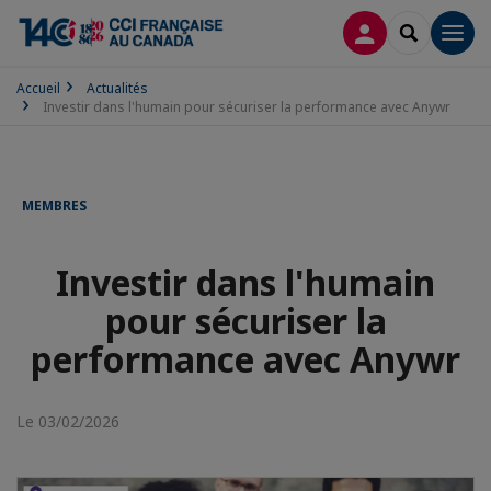
CONNEXION
RECHERCH
Men
Accueil
Actualités
Investir dans l'humain pour sécuriser la performance avec Anywr
MEMBRES
Investir dans l'humain
pour sécuriser la
performance avec Anywr
Le 03/02/2026