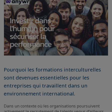
Pourquoi les formations interculturelles
sont devenues essentielles pour les
entreprises qui travaillent dans un
environnement international.
Dans un contexte où les organisations poursuivent
activement le recrutement de talents venus d’ailleurs,