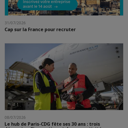
31/07/2026
Cap sur la France pour recruter
08/07/2026
Le hub de Paris-CDG fête ses 30 ans : trois