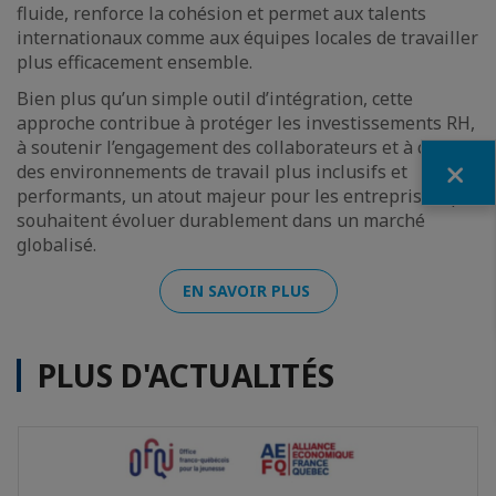
fluide, renforce la cohésion et permet aux talents
internationaux comme aux équipes locales de travailler
plus efficacement ensemble.
Bien plus qu’un simple outil d’intégration, cette
approche contribue à protéger les investissements RH,
à soutenir l’engagement des collaborateurs et à créer
Fermer
des environnements de travail plus inclusifs et
performants, un atout majeur pour les entreprises qui
souhaitent évoluer durablement dans un marché
globalisé.
EN SAVOIR PLUS
PLUS D'ACTUALITÉS