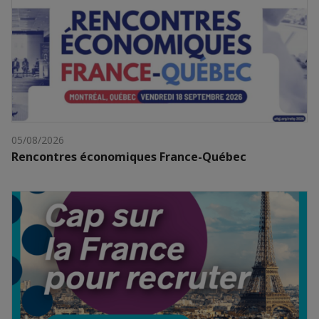
05/08/2026
Rencontres économiques France-Québec