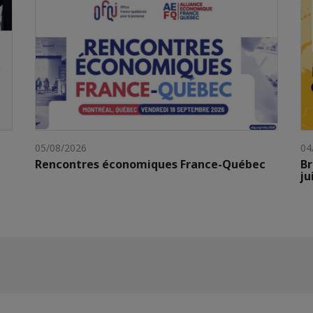
05/08/2026
04
Rencontres économiques France-Québec
Br
ju