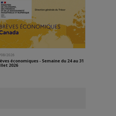
/08/2026
èves économiques - Semaine du 24 au 31
illet 2026