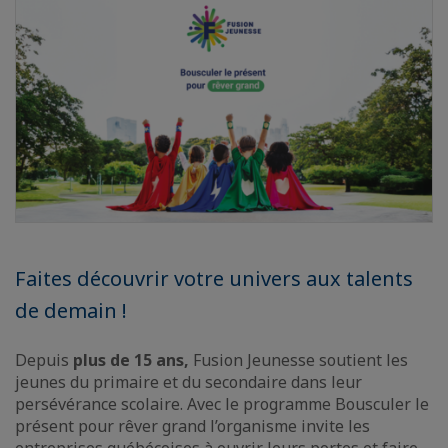
Faites découvrir votre univers aux talents
de demain !
Depuis
plus de 15 ans,
Fusion Jeunesse soutient les
jeunes du primaire et du secondaire dans leur
persévérance scolaire. Avec le programme Bousculer le
présent pour rêver grand l’organisme invite les