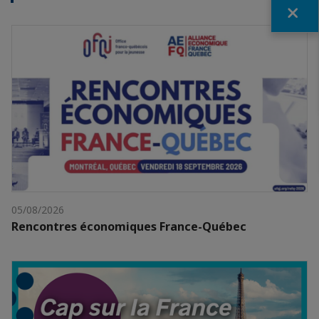
Fermer
05/08/2026
Rencontres économiques France-Québec