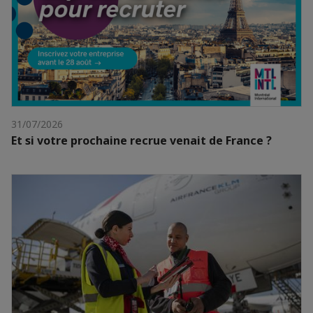
31/07/2026
Et si votre prochaine recrue venait de France ?