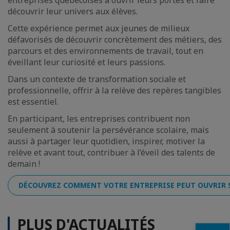
entreprises québécoises à ouvrir leurs portes et faire
découvrir leur univers aux élèves.
Cette expérience permet aux jeunes de milieux
défavorisés de découvrir concrètement des métiers, des
parcours et des environnements de travail, tout en
éveillant leur curiosité et leurs passions.
Dans un contexte de transformation sociale et
professionnelle, offrir à la relève des repères tangibles
est essentiel.
En participant, les entreprises contribuent non
seulement à soutenir la persévérance scolaire, mais
aussi à partager leur quotidien, inspirer, motiver la
relève et avant tout, contribuer à l’éveil des talents de
demain !
DÉCOUVREZ COMMENT VOTRE ENTREPRISE PEUT OUVRIR S
PLUS D'ACTUALITÉS