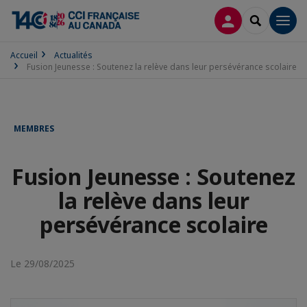
CONNEXION
RECHERCH
Men
Accueil
Actualités
Fusion Jeunesse : Soutenez la relève dans leur persévérance scolaire
MEMBRES
Fusion Jeunesse : Soutenez
la relève dans leur
persévérance scolaire
Le 29/08/2025