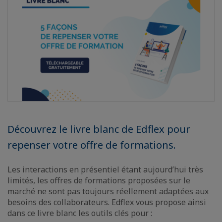
Découvrez le livre blanc de Edflex pour
repenser votre offre de formations.
Les interactions en présentiel étant aujourd’hui très
limités, les offres de formations proposées sur le
marché ne sont pas toujours réellement adaptées aux
besoins des collaborateurs. Edflex vous propose ainsi
dans ce livre blanc les outils clés pour :