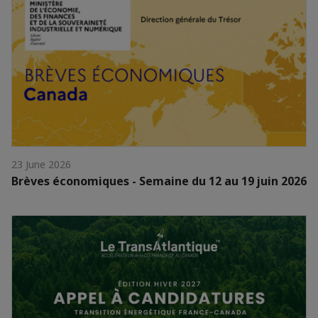
23 June 2026
Brèves économiques - Semaine du 12 au 19 juin 2026