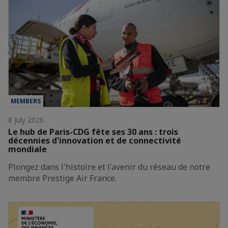
MEMBERS
8 July 2026
Le hub de Paris-CDG fête ses 30 ans : trois
décennies d'innovation et de connectivité
mondiale
Plongez dans l'histoire et l'avenir du réseau de notre
membre Prestige Air France.