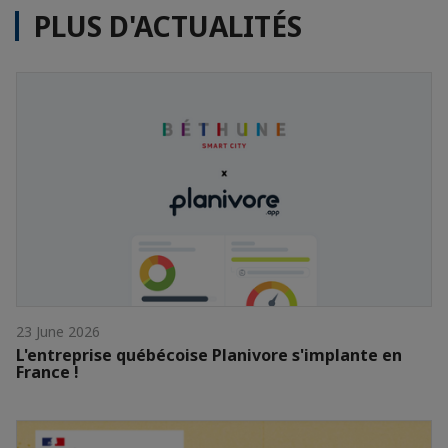
PLUS D'ACTUALITÉS
23 June 2026
L'entreprise québécoise Planivore s'implante en
France !