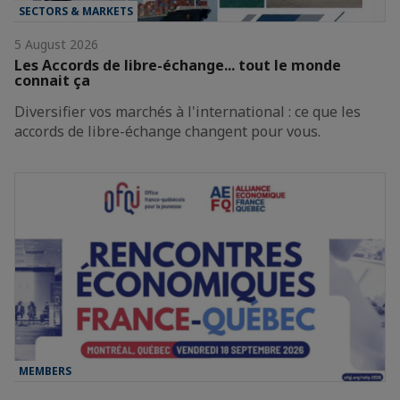
SECTORS & MARKETS
5 August 2026
Les Accords de libre-échange... tout le monde
connait ça
Diversifier vos marchés à l'international : ce que les
accords de libre-échange changent pour vous.
MEMBERS