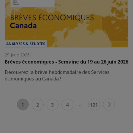
ANALYSES & STUDIES
29 June 2026
Brèves économiques - Semaine du 19 au 26 juin 2026
Découvrez la brève hebdomadaire des Services
économiques au Canada !
...
1
2
3
4
121