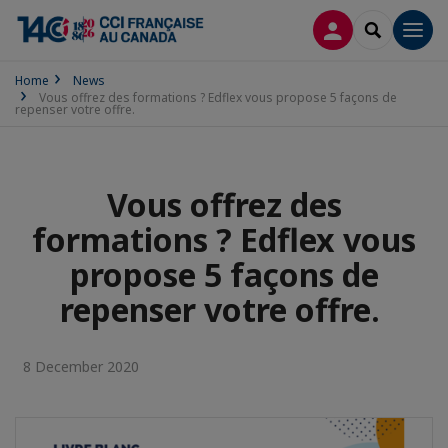
LOG IN
SEARCH
Men
Home
News
Vous offrez des formations ? Edflex vous propose 5 façons de
repenser votre offre.
Vous offrez des
formations ? Edflex vous
propose 5 façons de
repenser votre offre.
8 December 2020