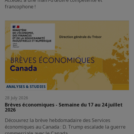
francophone !
ANALYSES & STUDIES
28 July 2026
Brèves économiques - Semaine du 17 au 24 juillet
2026
Découvrez la brève hebdomadaire des Services
économiques au Canada : D. Trump escalade la guerre
commerciale avec le Canada