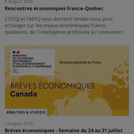
5 August 2026
Rencontres économiques France-Québec
L'OFQJ et l'AEFQ vous donnent rendez-vous pour
échanger sur les enjeux économiques franco-
québécois, de l'intelligence artificielle à l'innovation !
ANALYSES & STUDIES
4 August 2026
Brèves économiques - Semaine du 24 au 31 juillet