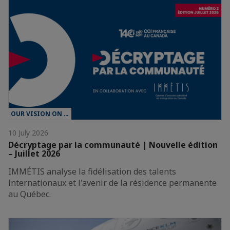
OUR VISION ON …
10 July 2026
Décryptage par la communauté | Nouvelle édition
– Juillet 2026
IMMÉTIS analyse la fidélisation des talents
internationaux et l'avenir de la résidence permanente
au Québec.