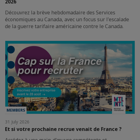
2026
Découvrez la brève hebdomadaire des Services
économiques au Canada, avec un focus sur l'escalade
de la guerre tarifaire américaine contre le Canada.
MEMBERS
31 July 2026
Et si votre prochaine recrue venait de France ?
Accédez à une main-d'œuvre compétente et