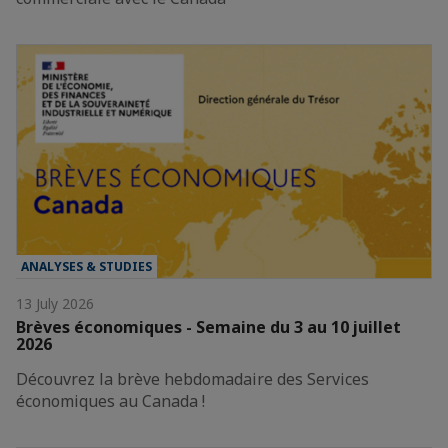
ANALYSES & STUDIES
13 July 2026
Brèves économiques - Semaine du 3 au 10 juillet
2026
Découvrez la brève hebdomadaire des Services
économiques au Canada !