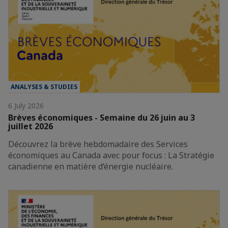
ANALYSES & STUDIES
6 July 2026
Brèves économiques - Semaine du 26 juin au 3
juillet 2026
Découvrez la brève hebdomadaire des Services
économiques au Canada avec pour focus : La Stratégie
canadienne en matière d’énergie nucléaire.