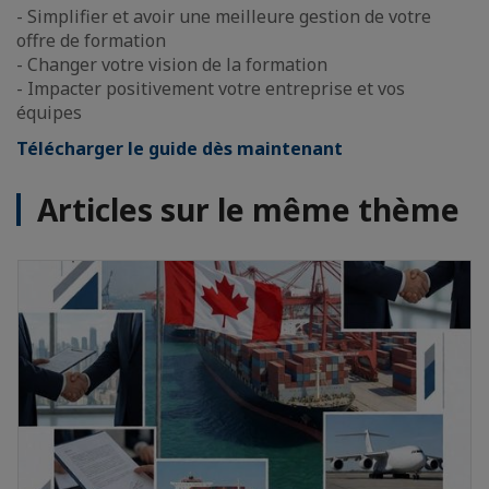
- Simplifier et avoir une meilleure gestion de votre
offre de formation
- Changer votre vision de la formation
- Impacter positivement votre entreprise et vos
équipes
Télécharger le guide dès maintenant
Articles sur le même thème