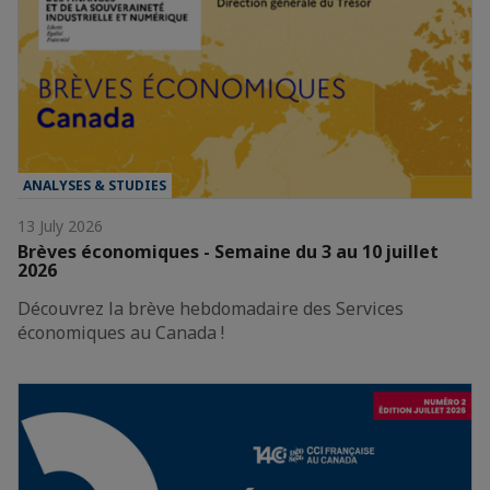
ANALYSES & STUDIES
13 July 2026
Brèves économiques - Semaine du 3 au 10 juillet
2026
Découvrez la brève hebdomadaire des Services
économiques au Canada !