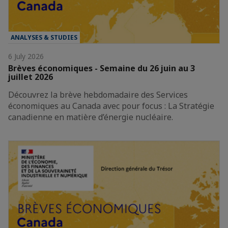
ANALYSES & STUDIES
6 July 2026
Brèves économiques - Semaine du 26 juin au 3
juillet 2026
Découvrez la brève hebdomadaire des Services
économiques au Canada avec pour focus : La Stratégie
canadienne en matière d’énergie nucléaire.