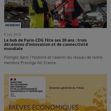
MEMBERS
8 July 2026
Le hub de Paris-CDG fête ses 30 ans : trois
décennies d'innovation et de connectivité
mondiale
Plongez dans l'histoire et l'avenir du réseau de notre
membre Prestige Air France.