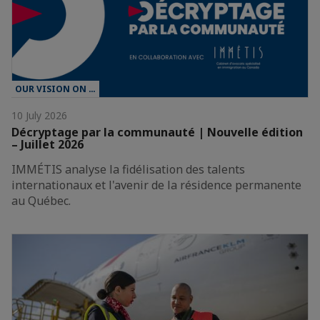
OUR VISION ON …
10 July 2026
Décryptage par la communauté | Nouvelle édition
– Juillet 2026
IMMÉTIS analyse la fidélisation des talents
internationaux et l'avenir de la résidence permanente
au Québec.