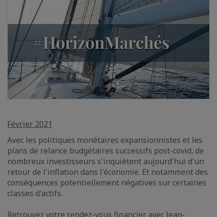
Février 2021
Avec les politiques monétaires expansionnistes et les
plans de relance budgétaires successifs post-covid, de
nombreux investisseurs s'inquiètent aujourd'hui d'un
retour de l'inflation dans l'économie. Et notamment des
conséquences potentiellement négatives sur certaines
classes d'actifs.
Retrouvez votre rendez-vous financier avec Jean-