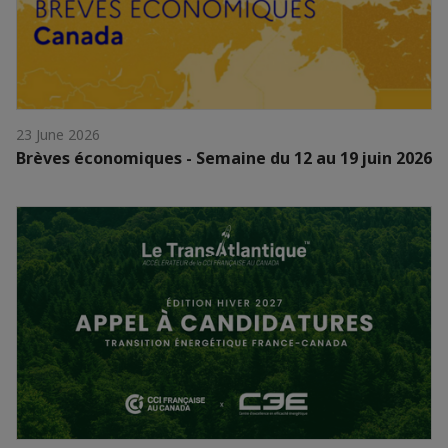
23 June 2026
Brèves économiques - Semaine du 12 au 19 juin 2026