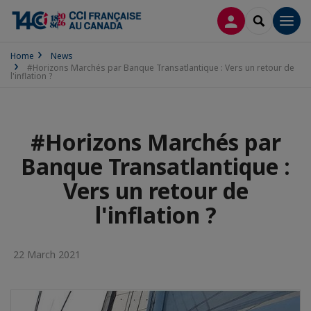
LOG IN
SEARCH
Men
Home
News
#Horizons Marchés par Banque Transatlantique : Vers un retour de
l'inflation ?
#Horizons Marchés par
Banque Transatlantique :
Vers un retour de
l'inflation ?
22 March 2021