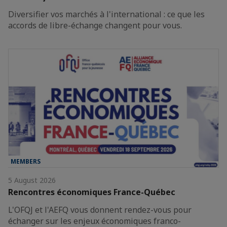
Diversifier vos marchés à l'international : ce que les
accords de libre-échange changent pour vous.
MEMBERS
5 August 2026
Rencontres économiques France-Québec
L'OFQJ et l'AEFQ vous donnent rendez-vous pour
échanger sur les enjeux économiques franco-