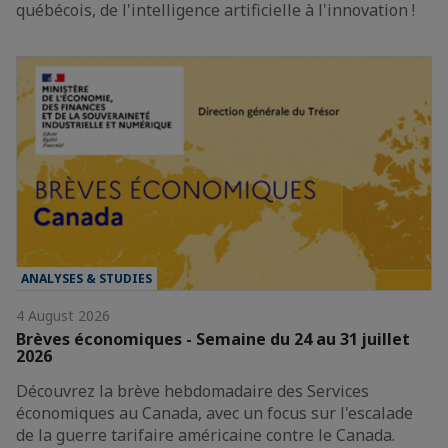
québécois, de l'intelligence artificielle à l'innovation !
ANALYSES & STUDIES
4 August 2026
Brèves économiques - Semaine du 24 au 31 juillet
2026
Découvrez la brève hebdomadaire des Services
économiques au Canada, avec un focus sur l'escalade
de la guerre tarifaire américaine contre le Canada.