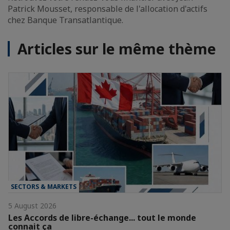
Patrick Mousset, responsable de l'allocation d'actifs
chez Banque Transatlantique.
Articles sur le même thème
SECTORS & MARKETS
5 August 2026
Les Accords de libre-échange... tout le monde
connait ça