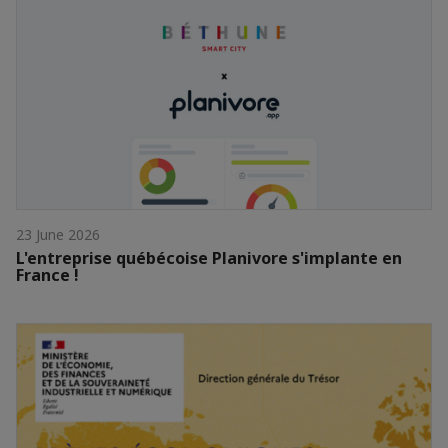
23 June 2026
L'entreprise québécoise Planivore s'implante en
France !