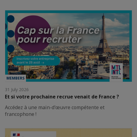
MEMBERS
31 July 2026
Et si votre prochaine recrue venait de France ?
Accédez à une main-d'œuvre compétente et
francophone !