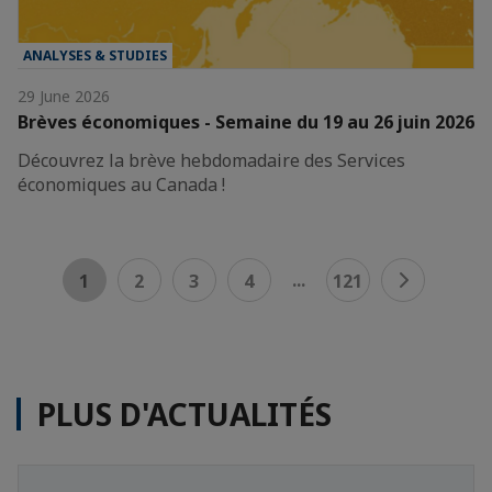
ANALYSES & STUDIES
29 June 2026
Brèves économiques - Semaine du 19 au 26 juin 2026
Découvrez la brève hebdomadaire des Services
économiques au Canada !
...
1
2
3
4
121
PLUS D'ACTUALITÉS