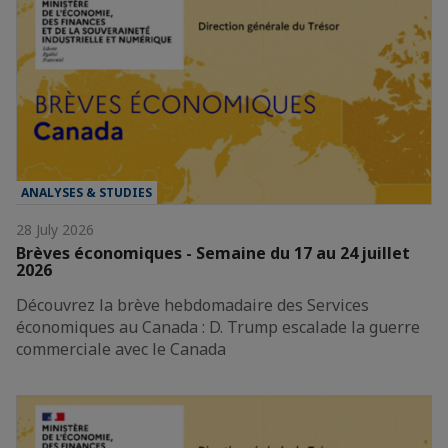
ANALYSES & STUDIES
28 July 2026
Brèves économiques - Semaine du 17 au 24 juillet
2026
Découvrez la brève hebdomadaire des Services
économiques au Canada : D. Trump escalade la guerre
commerciale avec le Canada