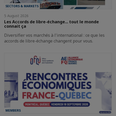
SECTORS & MARKETS
5 August 2026
Les Accords de libre-échange... tout le monde
connait ça
Diversifier vos marchés à l'international : ce que les
accords de libre-échange changent pour vous.
MEMBERS