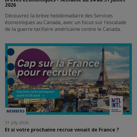
2026
Découvrez la brève hebdomadaire des Services
économiques au Canada, avec un focus sur l'escalade
de la guerre tarifaire américaine contre le Canada.
MEMBERS
31 July 2026
Et si votre prochaine recrue venait de France ?