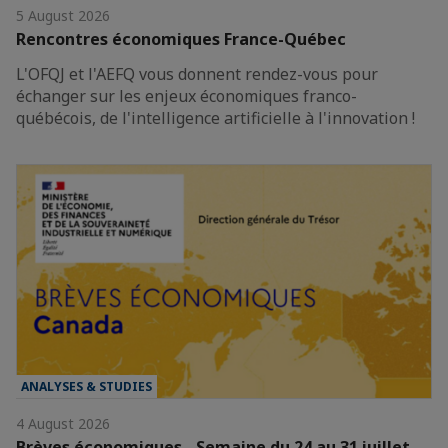
5 August 2026
Rencontres économiques France-Québec
L'OFQJ et l'AEFQ vous donnent rendez-vous pour
échanger sur les enjeux économiques franco-
québécois, de l'intelligence artificielle à l'innovation !
ANALYSES & STUDIES
4 August 2026
Brèves économiques - Semaine du 24 au 31 juillet