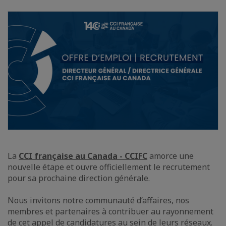
La
CCI française au Canada - CCIFC
amorce une
nouvelle étape et ouvre officiellement le recrutement
pour sa prochaine direction générale.
Nous invitons notre communauté d’affaires, nos
membres et partenaires à contribuer au rayonnement
de cet appel de candidatures au sein de leurs réseaux.