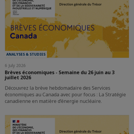
ANALYSES & STUDIES
6 July 2026
Brèves économiques - Semaine du 26 juin au 3
juillet 2026
Découvrez la brève hebdomadaire des Services
économiques au Canada avec pour focus : La Stratégie
canadienne en matière d’énergie nucléaire.