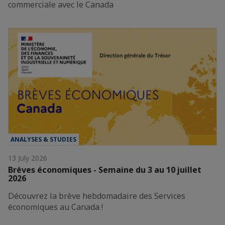
commerciale avec le Canada
ANALYSES & STUDIES
13 July 2026
Brèves économiques - Semaine du 3 au 10 juillet
2026
Découvrez la brève hebdomadaire des Services
économiques au Canada !