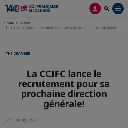
LOG IN
SEARCH
Men
Home
News
La CCIFC lance le recrutement pour sa prochaine direction générale!
THE CHAMBER
La CCIFC lance le
recrutement pour sa
prochaine direction
générale!
27 February 2026