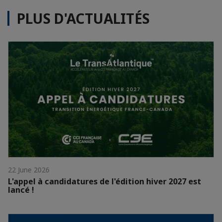
PLUS D'ACTUALITÉS
22 June 2026
L'appel à candidatures de l'édition hiver 2027 est
lancé !