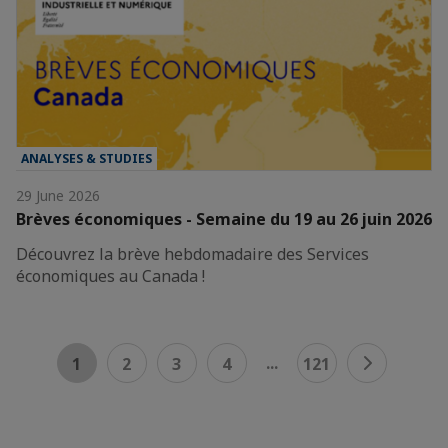
ANALYSES & STUDIES
29 June 2026
Brèves économiques - Semaine du 19 au 26 juin 2026
Découvrez la brève hebdomadaire des Services
économiques au Canada !
...
1
2
3
4
121