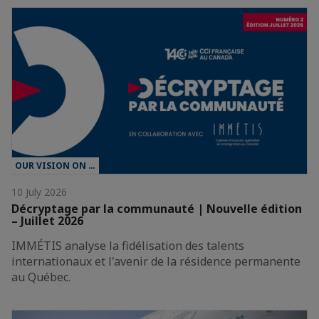
OUR VISION ON …
10 July 2026
Décryptage par la communauté | Nouvelle édition
– Juillet 2026
IMMÉTIS analyse la fidélisation des talents
internationaux et l'avenir de la résidence permanente
au Québec.