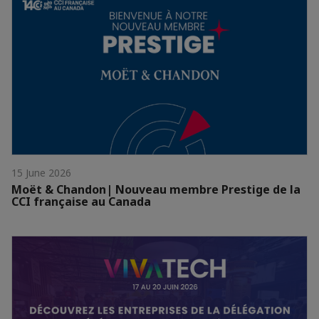
15 June 2026
Moët & Chandon| Nouveau membre Prestige de la
CCI française au Canada