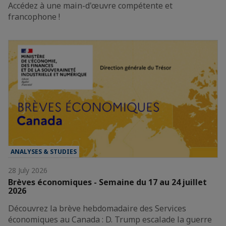
Accédez à une main-d'œuvre compétente et
francophone !
ANALYSES & STUDIES
28 July 2026
Brèves économiques - Semaine du 17 au 24 juillet
2026
Découvrez la brève hebdomadaire des Services
économiques au Canada : D. Trump escalade la guerre