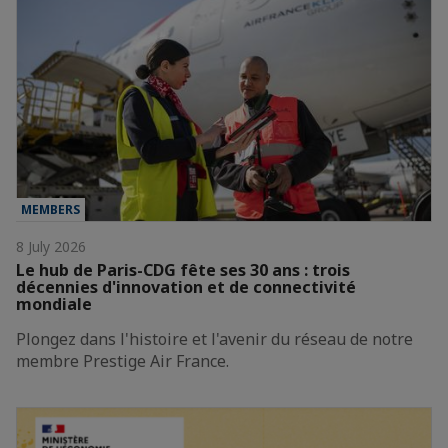
MEMBERS
8 July 2026
Le hub de Paris-CDG fête ses 30 ans : trois
décennies d'innovation et de connectivité
mondiale
Plongez dans l'histoire et l'avenir du réseau de notre
membre Prestige Air France.