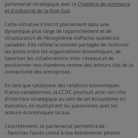
partenariat stratégique avec la
Chambre de commerce
et d'industrie de la Rive-Sud
.
Cette initiative s’inscrit pleinement dans une
dynamique plus large de rapprochement et de
structuration de l’écosystème d’affaires québécois
canadien. Elle reflète la volonté partagée de renforcer
les ponts entre les organisations économiques, de
favoriser les collaborations inter-réseaux et de
positionner nos chambres comme des acteurs clés de la
connectivité des entreprises.
En tant que catalyseur des relations économiques
franco-canadiennes, la CCIFC poursuit ainsi son rôle
d’interface stratégique au sein de cet écosystème en
évolution, en multipliant les passerelles avec les
acteurs économiques locaux.
Concrètement, ce partenariat permettra de :
- favoriser l’accès croisé à nos événements phares