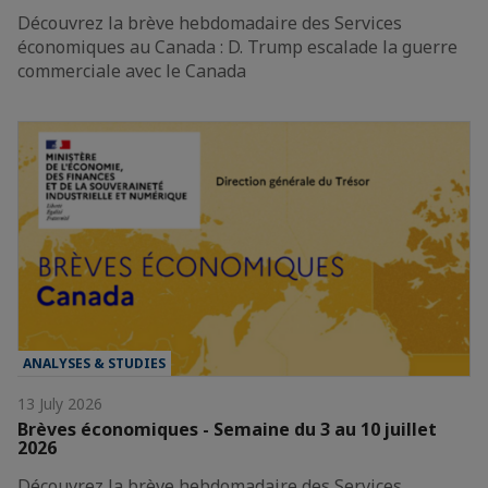
Découvrez la brève hebdomadaire des Services
économiques au Canada : D. Trump escalade la guerre
commerciale avec le Canada
ANALYSES & STUDIES
13 July 2026
Brèves économiques - Semaine du 3 au 10 juillet
2026
Découvrez la brève hebdomadaire des Services