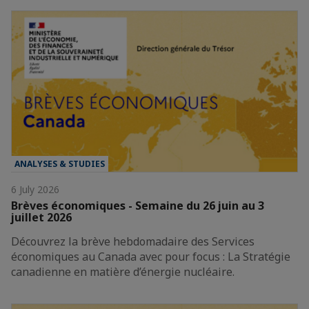
ANALYSES & STUDIES
6 July 2026
Brèves économiques - Semaine du 26 juin au 3
juillet 2026
Découvrez la brève hebdomadaire des Services
économiques au Canada avec pour focus : La Stratégie
canadienne en matière d’énergie nucléaire.