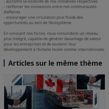
- accroître la visibilité de nos initiatives respectives
- renforcer les connexions entre nos communautés
d’affaires
- encourager une circulation plus fluide des
opportunités au sein de l’écosystème
En unissant nos forces, nous consolidons un réseau
plus intégré, capable de générer davantage de valeur
pour les entreprises et de soutenir leur
développement à l’échelle locale comme internationale.
Articles sur le même thème