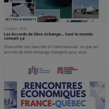
SECTORS & MARKETS
5 August 2026
Les Accords de libre-échange... tout le monde
connait ça
Diversifier vos marchés à l'international : ce que les
accords de libre-échange changent pour vous.