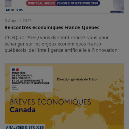
MEMBERS
5 August 2026
Rencontres économiques France-Québec
L'OFQJ et l'AEFQ vous donnent rendez-vous pour
échanger sur les enjeux économiques franco-
québécois, de l'intelligence artificielle à l'innovation !
ANALYSES & STUDIES