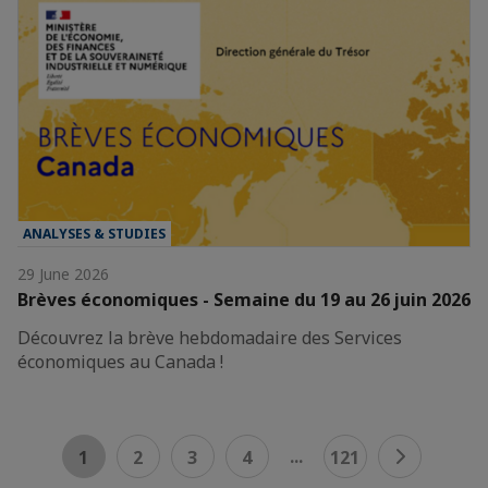
ANALYSES & STUDIES
29 June 2026
Brèves économiques - Semaine du 19 au 26 juin 2026
Découvrez la brève hebdomadaire des Services
économiques au Canada !
...
1
2
3
4
121