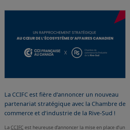
La CCIFC est fière d’annoncer un nouveau
partenariat stratégique avec la Chambre de
commerce et d’industrie de la Rive-Sud !
La
CCIFC
est heureuse d’annoncer la mise en place d’un