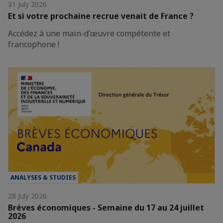
31 July 2026
Et si votre prochaine recrue venait de France ?
Accédez à une main-d'œuvre compétente et
francophone !
ANALYSES & STUDIES
28 July 2026
Brèves économiques - Semaine du 17 au 24 juillet
2026