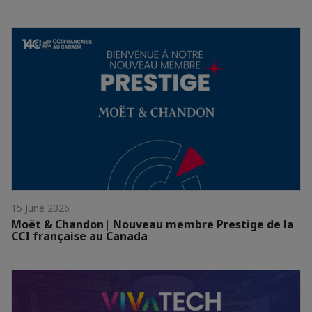
15 June 2026
Moët & Chandon| Nouveau membre Prestige de la
CCI française au Canada