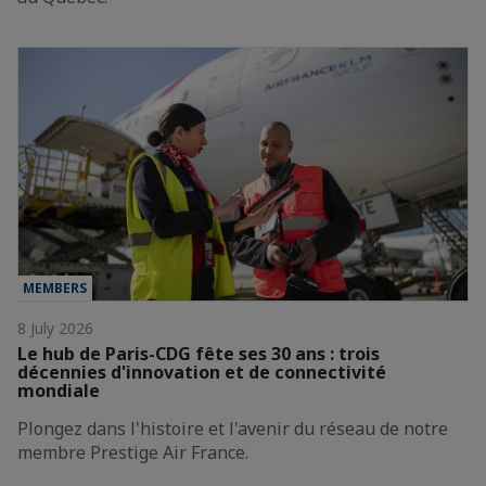
MEMBERS
8 July 2026
Le hub de Paris-CDG fête ses 30 ans : trois
décennies d'innovation et de connectivité
mondiale
Plongez dans l'histoire et l'avenir du réseau de notre
membre Prestige Air France.