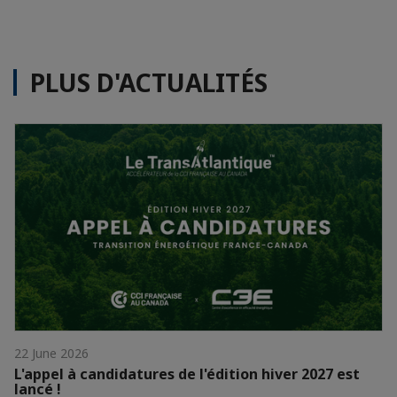
PLUS D'ACTUALITÉS
22 June 2026
L'appel à candidatures de l'édition hiver 2027 est
lancé !