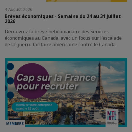
4 August 2026
Brèves économiques - Semaine du 24 au 31 juillet
2026
Découvrez la brève hebdomadaire des Services
économiques au Canada, avec un focus sur l'escalade
de la guerre tarifaire américaine contre le Canada.
MEMBERS