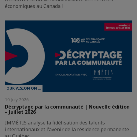
économiques au Canada !
OUR VISION ON …
10 July 2026
Décryptage par la communauté | Nouvelle édition
– Juillet 2026
IMMÉTIS analyse la fidélisation des talents
internationaux et l'avenir de la résidence permanente
au Québec.