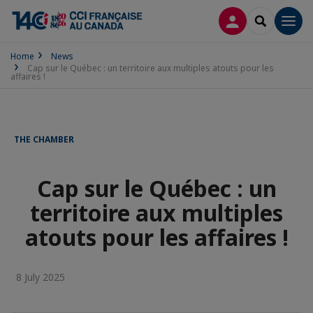
LOG IN
SEARCH
Men
Home
News
Cap sur le Québec : un territoire aux multiples atouts pour les
affaires !
THE CHAMBER
Cap sur le Québec : un
territoire aux multiples
atouts pour les affaires !
8 July 2025