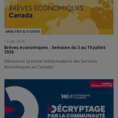
ANALYSES & STUDIES
13 July 2026
Brèves économiques - Semaine du 3 au 10 juillet
2026
Découvrez la brève hebdomadaire des Services
économiques au Canada !