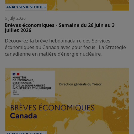
ANALYSES & STUDIES
6 July 2026
Brèves économiques - Semaine du 26 juin au 3
juillet 2026
Découvrez la brève hebdomadaire des Services
économiques au Canada avec pour focus : La Stratégie
canadienne en matière d’énergie nucléaire.