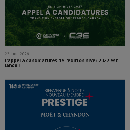
22 June 2026
L'appel à candidatures de l'édition hiver 2027 est
lancé !