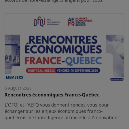
MEMBERS
5 August 2026
Rencontres économiques France-Québec
L'OFQJ et l'AEFQ vous donnent rendez-vous pour
échanger sur les enjeux économiques franco-
québécois, de l'intelligence artificielle à l'innovation !