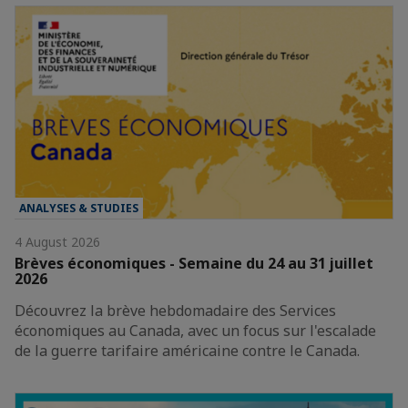
ANALYSES & STUDIES
4 August 2026
Brèves économiques - Semaine du 24 au 31 juillet
2026
Découvrez la brève hebdomadaire des Services
économiques au Canada, avec un focus sur l'escalade
de la guerre tarifaire américaine contre le Canada.