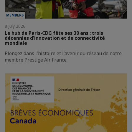
MEMBERS
8 July 2026
Le hub de Paris-CDG fête ses 30 ans : trois
décennies d'innovation et de connectivité
mondiale
Plongez dans l'histoire et l'avenir du réseau de notre
membre Prestige Air France.