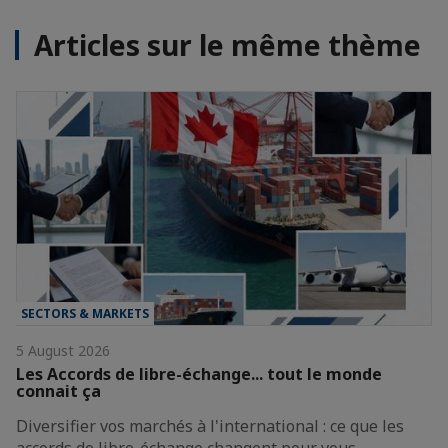
Articles sur le même thème
SECTORS & MARKETS
5 August 2026
Les Accords de libre-échange... tout le monde
connait ça
Diversifier vos marchés à l'international : ce que les
accords de libre-échange changent pour vous.