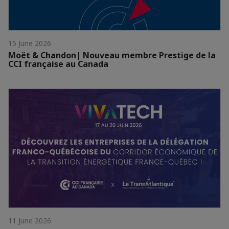
15 June 2026
Moët & Chandon| Nouveau membre Prestige de la
CCI française au Canada
11 June 2026