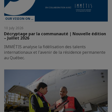
OUR VISION ON …
10 July 2026
Décryptage par la communauté | Nouvelle édition
– Juillet 2026
IMMÉTIS analyse la fidélisation des talents
internationaux et l'avenir de la résidence permanente
au Québec.