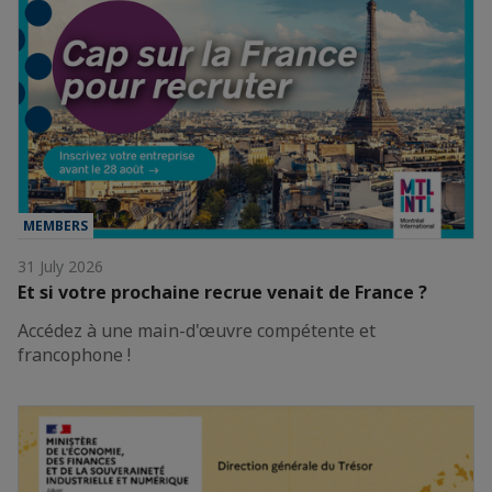
MEMBERS
31 July 2026
Et si votre prochaine recrue venait de France ?
Accédez à une main-d'œuvre compétente et
francophone !