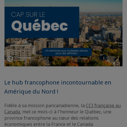
Le hub francophone incontournable en
Amérique du Nord !
Fidèle à sa mission pancanadienne, la
CCI française au
Canada
met ce mois-ci à l'honneur le Québec, une
province francophone au cœur des relations
économiques entre la France et le Canada.