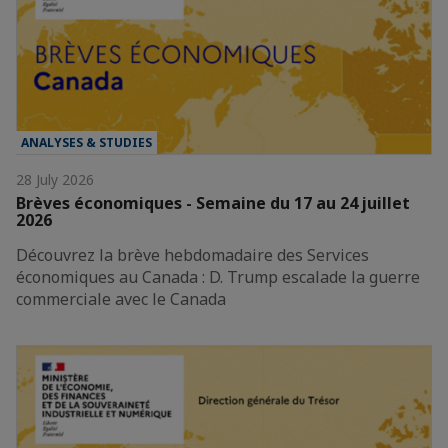
ANALYSES & STUDIES
28 July 2026
Brèves économiques - Semaine du 17 au 24 juillet
2026
Découvrez la brève hebdomadaire des Services
économiques au Canada : D. Trump escalade la guerre
commerciale avec le Canada